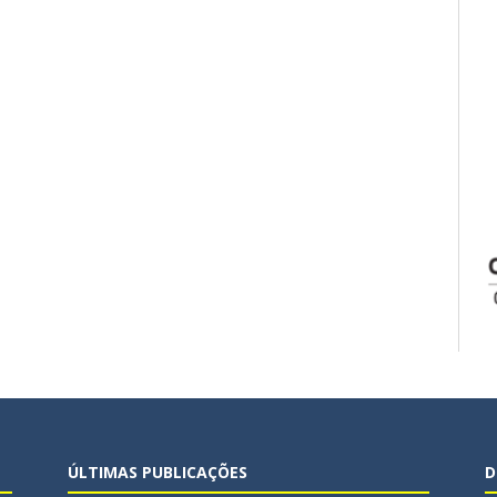
ÚLTIMAS PUBLICAÇÕES
D