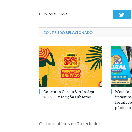
COMPARTILHAR:
Twi
CONTEÚDO RELACIONADO
Concurso Garota Verão Açu
Maio foi
2026 – Inscrições abertas
investim
fortalec
públicos
Os comentários estão fechados.