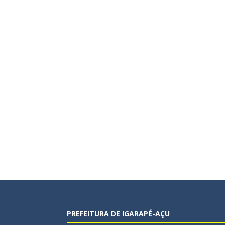
PREFEITURA DE IGARAPÉ-AÇU