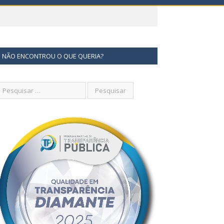
NÃO ENCONTROU O QUE QUERIA?