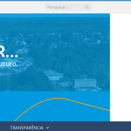
TRANSPARÊNCIA