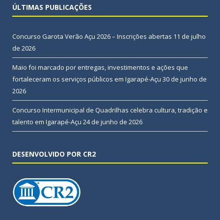
ÚLTIMAS PUBLICAÇÕES
Concurso Garota Verão Açu 2026 – Inscrições abertas
11 de julho
de 2026
Maio foi marcado por entregas, investimentos e ações que
fortaleceram os serviços públicos em Igarapé-Açu
30 de junho de
2026
Concurso Intermunicipal de Quadrilhas celebra cultura, tradição e
talento em Igarapé-Açu
24 de junho de 2026
DESENVOLVIDO POR CR2