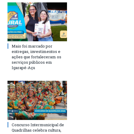
Maio foi marcado por
entregas, investimentos e
ações que fortaleceram os
serviços públicos em
Igarapé-Açu
Concurso Intermunicipal de
Quadrilhas celebra cultura,