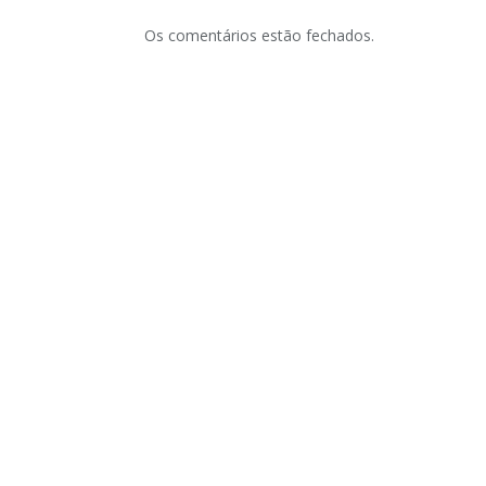
Os comentários estão fechados.