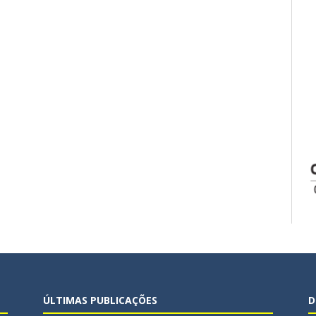
ÚLTIMAS PUBLICAÇÕES
D