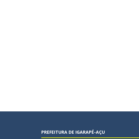
PREFEITURA DE IGARAPÉ-AÇU