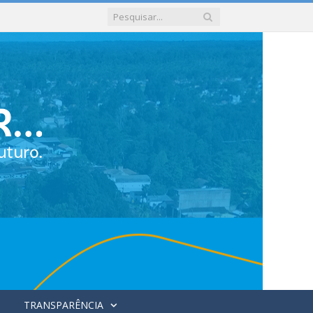
TRANSPARÊNCIA