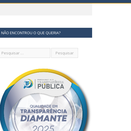
NÃO ENCONTROU O QUE QUERIA?