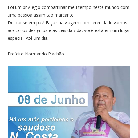
Foi um privilégio compartilhar meu tempo neste mundo com
uma pessoa assim tão marcante.
Descanse em paz! Faça sua viagem com serenidade vamos
aceitar os desígnios e as Leis da vida, você está em um lugar
especial. Até um dia.
Prefeito Normando Riachão