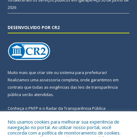
2026
DESENVOLVIDO POR CR2
Muito mais que
criar site
ou
sistema para prefeituras
!
Realizamos uma
assessoria
completa, onde garantimos em
contrato que todas as exigências das
leis de transparência
pública
serão atendidas.
Conheça o
PNTP
e o
Radar da Transparência Pública
Nós usamos cookies para melhorar sua experiência de
navegação no portal. Ao utilizar nosso portal, você
concorda com a política de monitoramento de cookies.