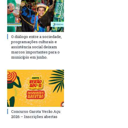
O diálogo entre a sociedade,
programações culturais e
assistência social deixam
marcos importantes para o
município em junho.
Concurso Garota Verão Açu
2026 – Inscrições abertas