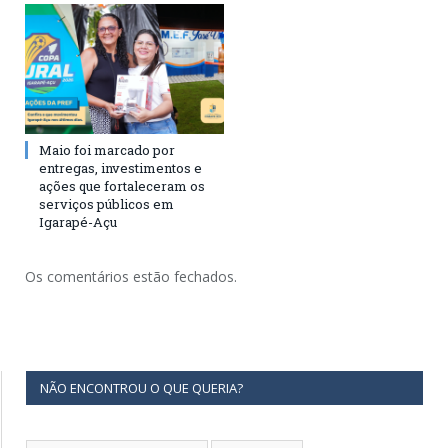
Maio foi marcado por
entregas, investimentos e
ações que fortaleceram os
serviços públicos em
Igarapé-Açu
Os comentários estão fechados.
NÃO ENCONTROU O QUE QUERIA?