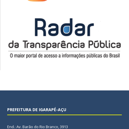
PREFEITURA DE IGARAPÉ-AÇU
End.: Av. Barão do Rio Branco, 3913