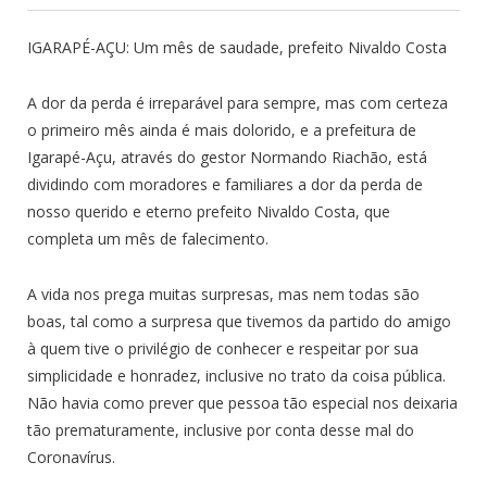
IGARAPÉ-AÇU: Um mês de saudade, prefeito Nivaldo Costa
A dor da perda é irreparável para sempre, mas com certeza
o primeiro mês ainda é mais dolorido, e a prefeitura de
Igarapé-Açu, através do gestor Normando Riachão, está
dividindo com moradores e familiares a dor da perda de
nosso querido e eterno prefeito Nivaldo Costa, que
completa um mês de falecimento.
A vida nos prega muitas surpresas, mas nem todas são
boas, tal como a surpresa que tivemos da partido do amigo
à quem tive o privilégio de conhecer e respeitar por sua
simplicidade e honradez, inclusive no trato da coisa pública.
Não havia como prever que pessoa tão especial nos deixaria
tão prematuramente, inclusive por conta desse mal do
Coronavírus.