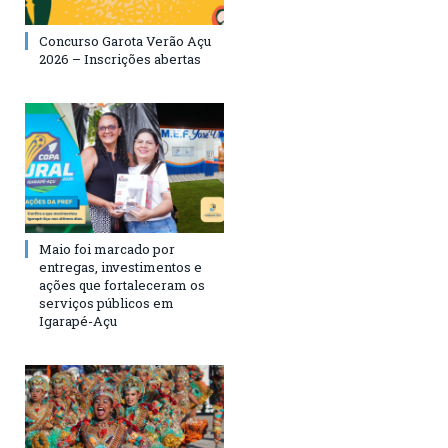
Concurso Garota Verão Açu
2026 – Inscrições abertas
Maio foi marcado por
entregas, investimentos e
ações que fortaleceram os
serviços públicos em
Igarapé-Açu