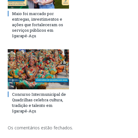
Maio foi marcado por
entregas, investimentos e
ações que fortaleceram os
serviços públicos em
Igarapé-Açu
Concurso Intermunicipal de
Quadrilhas celebra cultura,
tradição e talento em
Igarapé-Açu
Os comentários estão fechados.