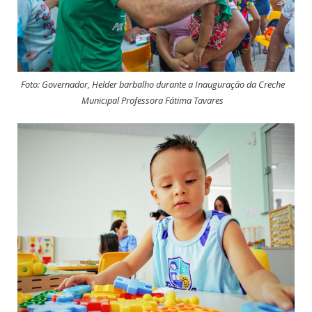
Foto: Governador, Helder barbalho durante a Inauguração da Creche
Municipal Professora Fátima Tavares