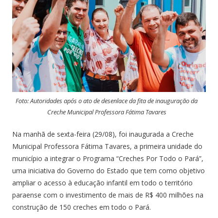
Foto: Autoridades após o ato de desenlace da fita de inauguração da
Creche Municipal Professora Fátima Tavares
Na manhã de sexta-feira (29/08), foi inaugurada a Creche
Municipal Professora Fátima Tavares, a primeira unidade do
município a integrar o Programa “Creches Por Todo o Pará”,
uma iniciativa do Governo do Estado que tem como objetivo
ampliar o acesso à educação infantil em todo o território
paraense com o investimento de mais de R$ 400 milhões na
construção de 150 creches em todo o Pará.