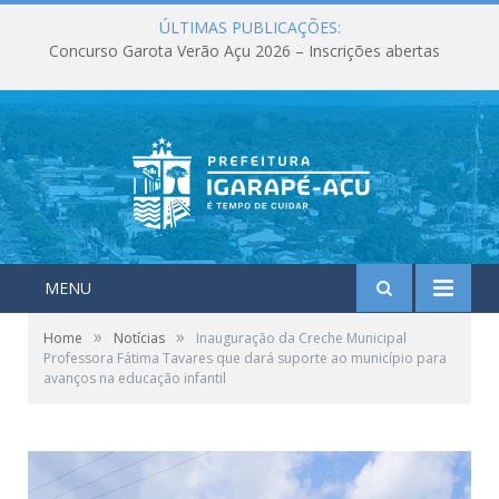
ÚLTIMAS PUBLICAÇÕES:
Concurso Garota Verão Açu 2026 – Inscrições abertas
MENU
»
»
Home
Notícias
Inauguração da Creche Municipal
Professora Fátima Tavares que dará suporte ao município para
avanços na educação infantil