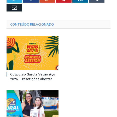
Email
CONTEÚDO RELACIONADO
Concurso Garota Verão Açu
2026 – Inscrições abertas