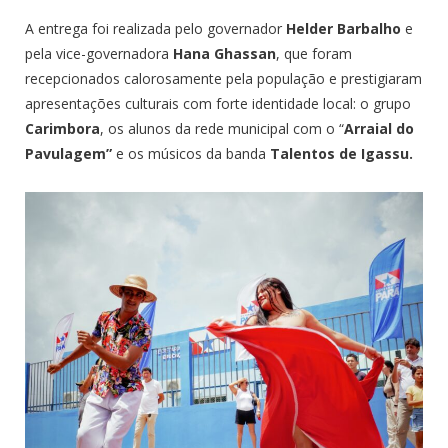
A entrega foi realizada pelo governador
Helder Barbalho
e
pela vice-governadora
Hana Ghassan
, que foram
recepcionados calorosamente pela população e prestigiaram
apresentações culturais com forte identidade local: o grupo
Carimbora
, os alunos da rede municipal com o “
Arraial do
Pavulagem”
e os músicos da banda
Talentos de Igassu.