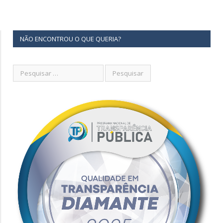
NÃO ENCONTROU O QUE QUERIA?