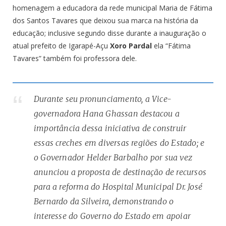
homenagem a educadora da rede municipal Maria de Fátima
dos Santos Tavares que deixou sua marca na história da
educação; inclusive segundo disse durante a inauguração o
atual prefeito de Igarapé-Açu
Xoro Pardal
ela “Fátima
Tavares” também foi professora dele.
Durante seu pronunciamento, a Vice-
governadora Hana Ghassan destacou a
importância dessa iniciativa de construir
essas creches em diversas regiões do Estado; e
o Governador Helder Barbalho por sua vez
anunciou a proposta de destinação de recursos
para a reforma do Hospital Municipal Dr. José
Bernardo da Silveira, demonstrando o
interesse do Governo do Estado em apoiar