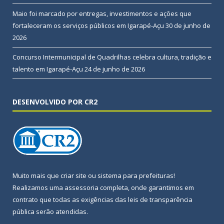
Maio foi marcado por entregas, investimentos e ações que
fortaleceram os serviços públicos em Igarapé-Açu
30 de junho de
2026
Concurso Intermunicipal de Quadrilhas celebra cultura, tradição e
talento em Igarapé-Açu
24 de junho de 2026
DESENVOLVIDO POR CR2
Muito mais que
criar site
ou
sistema para prefeituras
!
Realizamos uma
assessoria
completa, onde garantimos em
contrato que todas as exigências das
leis de transparência
pública
serão atendidas.