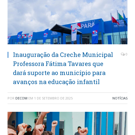
Inauguração da Creche Municipal
0
Professora Fátima Tavares que
dará suporte ao município para
avanços na educação infantil
POR
DECOM
EM
1 DE SETEMBRO DE 2025
NOTÍCIAS