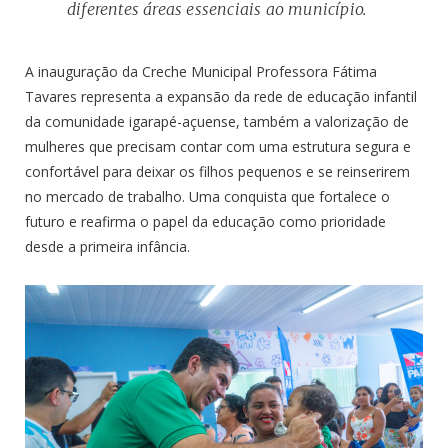
diferentes áreas essenciais ao município.
A inauguração da Creche Municipal Professora Fátima
Tavares representa a expansão da rede de educação infantil
da comunidade igarapé-açuense, também a valorização de
mulheres que precisam contar com uma estrutura segura e
confortável para deixar os filhos pequenos e se reinserirem
no mercado de trabalho. Uma conquista que fortalece o
futuro e reafirma o papel da educação como prioridade
desde a primeira infância.