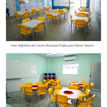
Foto: Refeitório da Creche Municipal Professora Fátima Tavares