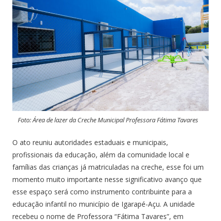
Foto: Área de lazer da Creche Municipal Professora Fátima Tavares
O ato reuniu autoridades estaduais e municipais,
profissionais da educação, além da comunidade local e
famílias das crianças já matriculadas na creche, esse foi um
momento muito importante nesse significativo avanço que
esse espaço será como instrumento contribuinte para a
educação infantil no município de Igarapé-Açu. A unidade
recebeu o nome de Professora “Fátima Tavares”, em