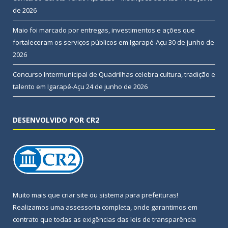
de 2026
Maio foi marcado por entregas, investimentos e ações que
fortaleceram os serviços públicos em Igarapé-Açu
30 de junho de
2026
Concurso Intermunicipal de Quadrilhas celebra cultura, tradição e
talento em Igarapé-Açu
24 de junho de 2026
DESENVOLVIDO POR CR2
Muito mais que
criar site
ou
sistema para prefeituras
!
Realizamos uma
assessoria
completa, onde garantimos em
contrato que todas as exigências das
leis de transparência