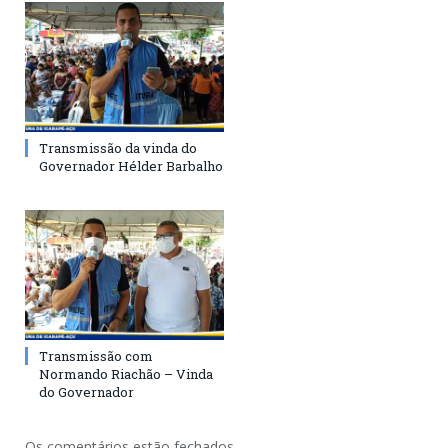
Transmissão da vinda do
Governador Hélder Barbalho
Transmissão com
Normando Riachão – Vinda
do Governador
Os comentários estão fechados.