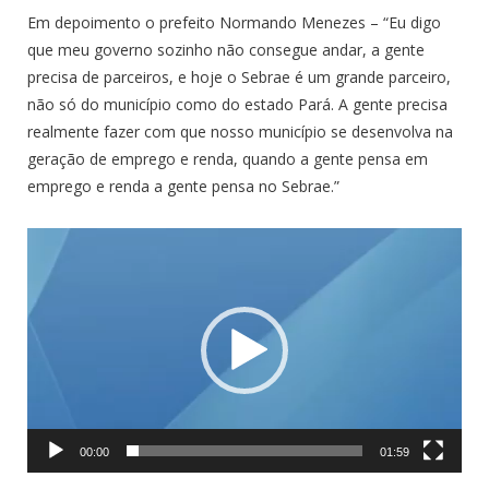
Em depoimento o prefeito Normando Menezes – “Eu digo
que meu governo sozinho não consegue andar, a gente
precisa de parceiros, e hoje o Sebrae é um grande parceiro,
não só do município como do estado Pará. A gente precisa
realmente fazer com que nosso município se desenvolva na
geração de emprego e renda, quando a gente pensa em
emprego e renda a gente pensa no Sebrae.”
Tocador
de
vídeo
00:00
01:59