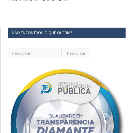
NÃO ENCONTROU O QUE QUERIA?