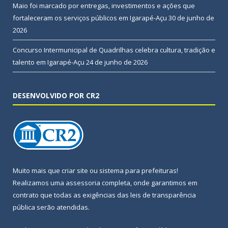
Maio foi marcado por entregas, investimentos e ações que
fortaleceram os serviços públicos em Igarapé-Açu
30 de junho de
2026
Concurso Intermunicipal de Quadrilhas celebra cultura, tradição e
talento em Igarapé-Açu
24 de junho de 2026
DESENVOLVIDO POR CR2
Muito mais que
criar site
ou
sistema para prefeituras
!
Realizamos uma
assessoria
completa, onde garantimos em
contrato que todas as exigências das
leis de transparência
pública
serão atendidas.