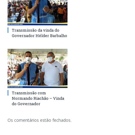
Transmissão da vinda do
Governador Hélder Barbalho
Transmissão com
Normando Riachão – Vinda
do Governador
Os comentários estão fechados.