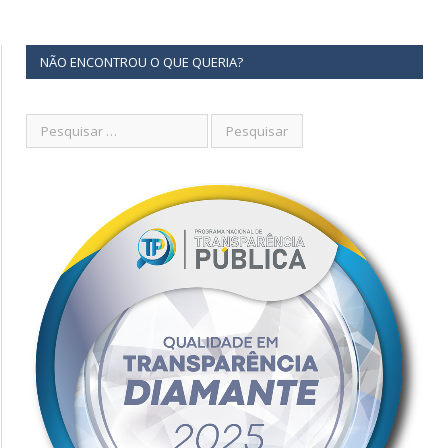
NÃO ENCONTROU O QUE QUERIA?