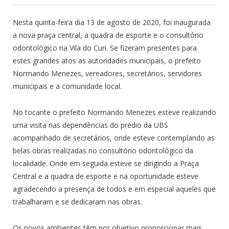
Nesta quinta-feira dia 13 de agosto de 2020, foi inaugurada
a nova praça central, a quadra de esporte e o consultório
odontológico na Vila do Curi. Se fizeram presentes para
estes grandes atos as autoridades municipais, o prefeito
Normando Menezes, vereadores, secretários, servidores
municipais e a comunidade local.
No tocante o prefeito Normando Menezes esteve realizando
uma visita nas dependências do prédio da UBS
acompanhado de secretários, onde esteve contemplando as
belas obras realizadas no consultório odontológico da
localidade. Onde em seguida esteve se dirigindo a Praça
Central e a quadra de esporte e na oportunidade esteve
agradecendo a presença de todos e em especial aqueles que
trabalharam e se dedicaram nas obras.
Os novos ambientes têm por objetivo proporcionar mais