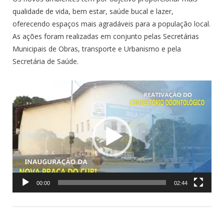
qualidade de vida, bem estar, saúde bucal e lazer,
oferecendo espaços mais agradáveis para a população local.
As ações foram realizadas em conjunto pelas Secretárias
Municipais de Obras, transporte e Urbanismo e pela
Secretária de Saúde.
Tocador
de
vídeo
00:00
02:44