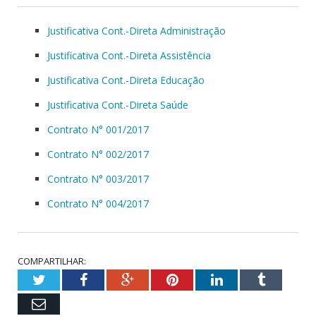
Justificativa Cont.-Direta Administração
Justificativa Cont.-Direta Assistência
Justificativa Cont.-Direta Educação
Justificativa Cont.-Direta Saúde
Contrato N° 001/2017
Contrato N° 002/2017
Contrato N° 003/2017
Contrato N° 004/2017
COMPARTILHAR:
Twitter
Facebook
Google+
Pinterest
LinkedIn
Tumblr
Email