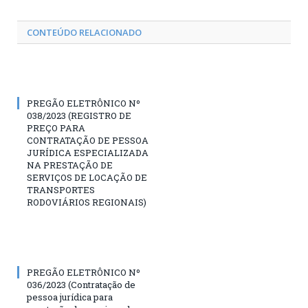
CONTEÚDO RELACIONADO
PREGÃO ELETRÔNICO Nº
038/2023 (REGISTRO DE
PREÇO PARA
CONTRATAÇÃO DE PESSOA
JURÍDICA ESPECIALIZADA
NA PRESTAÇÃO DE
SERVIÇOS DE LOCAÇÃO DE
TRANSPORTES
RODOVIÁRIOS REGIONAIS)
PREGÃO ELETRÔNICO Nº
036/2023 (Contratação de
pessoa jurídica para