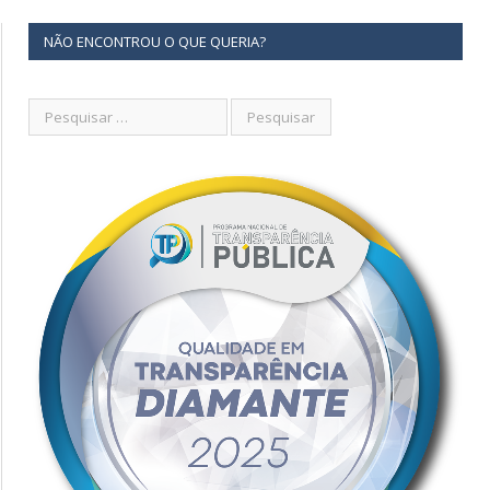
NÃO ENCONTROU O QUE QUERIA?