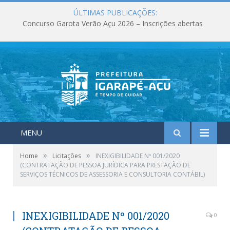
ÚLTIMAS PUBLICAÇÕES:
Concurso Garota Verão Açu 2026 – Inscrições abertas
MENU
»
»
Home
Licitações
INEXIGIBILIDADE Nº 001/2020
(CONTRATAÇÃO DE PESSOA JURÍDICA PARA PRESTAÇÃO DE
SERVIÇOS TÉCNICOS DE ASSESSORIA E CONSULTORIA CONTÁBIL)
INEXIGIBILIDADE Nº 001/2020
0