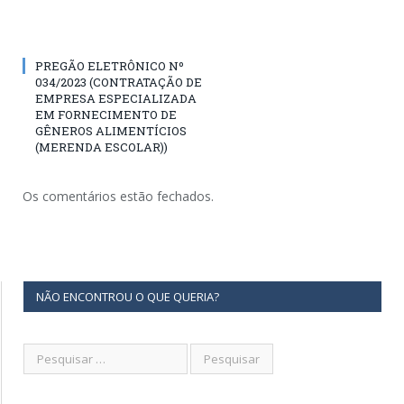
PREGÃO ELETRÔNICO Nº
034/2023 (CONTRATAÇÃO DE
EMPRESA ESPECIALIZADA
EM FORNECIMENTO DE
GÊNEROS ALIMENTÍCIOS
(MERENDA ESCOLAR))
Os comentários estão fechados.
NÃO ENCONTROU O QUE QUERIA?