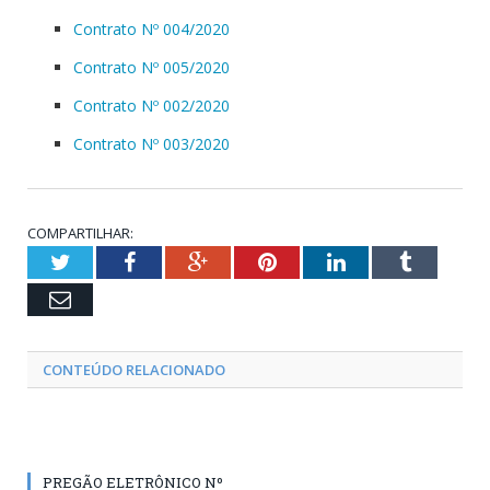
Contrato Nº 004/2020
Contrato Nº 005/2020
Contrato Nº 002/2020
Contrato Nº 003/2020
COMPARTILHAR:
Twitter
Facebook
Google+
Pinterest
LinkedIn
Tumblr
Email
CONTEÚDO RELACIONADO
PREGÃO ELETRÔNICO Nº