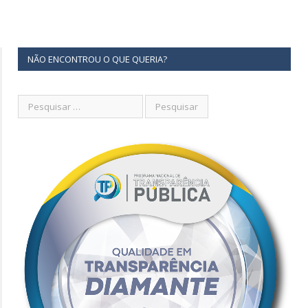
NÃO ENCONTROU O QUE QUERIA?