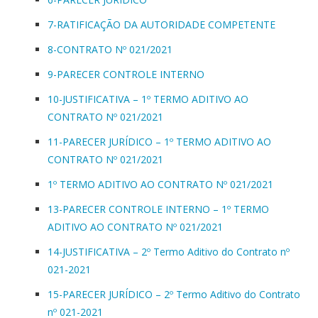
7-RATIFICAÇÃO DA AUTORIDADE COMPETENTE
8-CONTRATO Nº 021/2021
9-PARECER CONTROLE INTERNO
10-JUSTIFICATIVA – 1º TERMO ADITIVO AO
CONTRATO Nº 021/2021
11-PARECER JURÍDICO – 1º TERMO ADITIVO AO
CONTRATO Nº 021/2021
1º TERMO ADITIVO AO CONTRATO Nº 021/2021
13-PARECER CONTROLE INTERNO – 1º TERMO
ADITIVO AO CONTRATO Nº 021/2021
14-JUSTIFICATIVA – 2º Termo Aditivo do Contrato nº
021-2021
15-PARECER JURÍDICO – 2º Termo Aditivo do Contrato
nº 021-2021