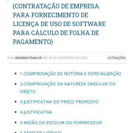
(CONTRATAÇÃO DE EMPRESA
PARA FORNECIMENTO DE
LICENÇA DE USO DE SOFTWARE
PARA CÁLCULO DE FOLHA DE
PAGAMENTO)
POR
ADMINISTRADOR
EM
18 DE FEVEREIRO DE 2021
LICITAÇÕES
1-COMPROVAÇÃO DE NOTÓRIA E ESPECIALIZAÇÃO
2-COMPROVAÇÃO DA NATUREZA SINGULAR DO
OBJETO
3-JUSTIFICATIVA DO PREÇO PROPOSTO
4-JUSTIFICATIVA
5-RAZÃO DA ESCOLHA DO FORNECEDOR
6-PARECER JURÍDICO