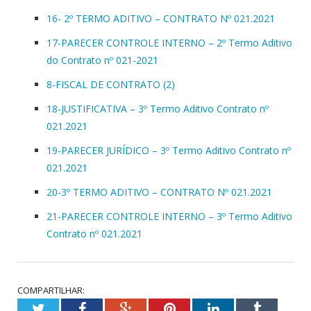
16- 2º TERMO ADITIVO – CONTRATO Nº 021.2021
17-PARECER CONTROLE INTERNO – 2º Termo Aditivo
do Contrato nº 021-2021
8-FISCAL DE CONTRATO (2)
18-JUSTIFICATIVA – 3º Termo Aditivo Contrato nº
021.2021
19-PARECER JURÍDICO – 3º Termo Aditivo Contrato nº
021.2021
20-3º TERMO ADITIVO – CONTRATO Nº 021.2021
21-PARECER CONTROLE INTERNO – 3º Termo Aditivo
Contrato nº 021.2021
COMPARTILHAR:
Twitter
Facebook
Google+
Pinterest
LinkedIn
Tumblr