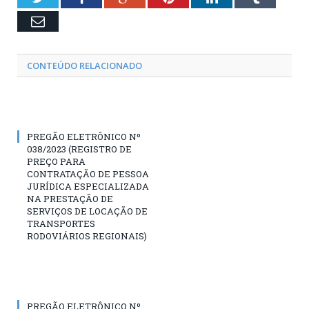
Email
CONTEÚDO RELACIONADO
PREGÃO ELETRÔNICO Nº
038/2023 (REGISTRO DE
PREÇO PARA
CONTRATAÇÃO DE PESSOA
JURÍDICA ESPECIALIZADA
NA PRESTAÇÃO DE
SERVIÇOS DE LOCAÇÃO DE
TRANSPORTES
RODOVIÁRIOS REGIONAIS)
PREGÃO ELETRÔNICO Nº