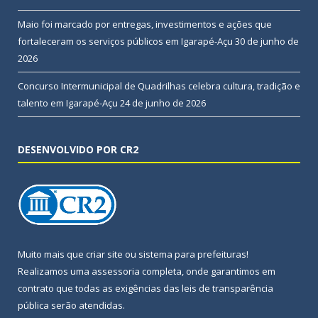
Maio foi marcado por entregas, investimentos e ações que
fortaleceram os serviços públicos em Igarapé-Açu
30 de junho de
2026
Concurso Intermunicipal de Quadrilhas celebra cultura, tradição e
talento em Igarapé-Açu
24 de junho de 2026
DESENVOLVIDO POR CR2
Muito mais que
criar site
ou
sistema para prefeituras
!
Realizamos uma
assessoria
completa, onde garantimos em
contrato que todas as exigências das
leis de transparência
pública
serão atendidas.