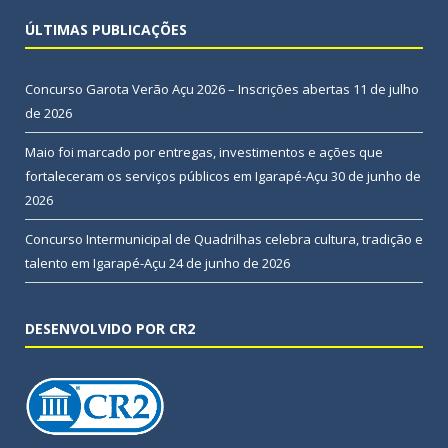
ÚLTIMAS PUBLICAÇÕES
Concurso Garota Verão Açu 2026 – Inscrições abertas
11 de julho
de 2026
Maio foi marcado por entregas, investimentos e ações que
fortaleceram os serviços públicos em Igarapé-Açu
30 de junho de
2026
Concurso Intermunicipal de Quadrilhas celebra cultura, tradição e
talento em Igarapé-Açu
24 de junho de 2026
DESENVOLVIDO POR CR2