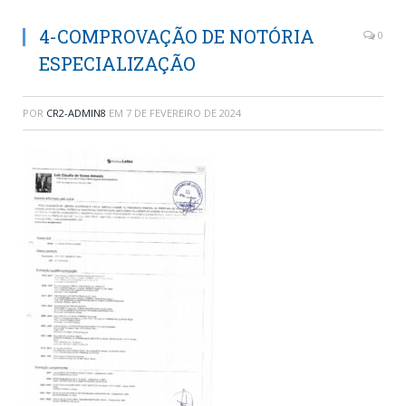
4-COMPROVAÇÃO DE NOTÓRIA
0
ESPECIALIZAÇÃO
POR
CR2-ADMIN8
EM
7 DE FEVEREIRO DE 2024