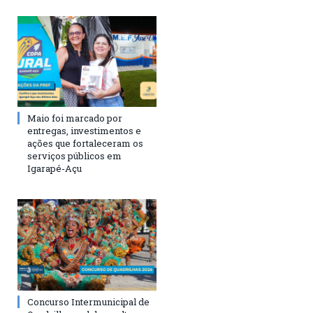
Maio foi marcado por
entregas, investimentos e
ações que fortaleceram os
serviços públicos em
Igarapé-Açu
Concurso Intermunicipal de