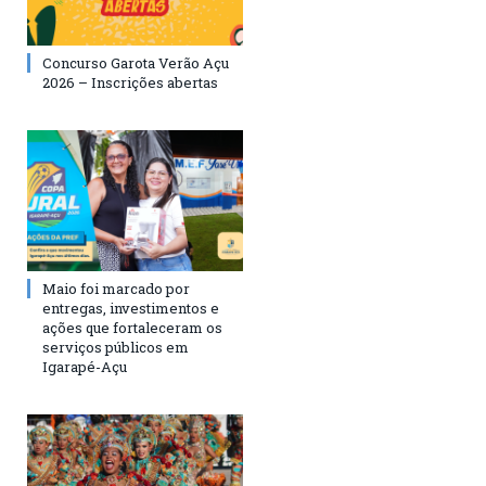
Concurso Garota Verão Açu
2026 – Inscrições abertas
Maio foi marcado por
entregas, investimentos e
ações que fortaleceram os
serviços públicos em
Igarapé-Açu