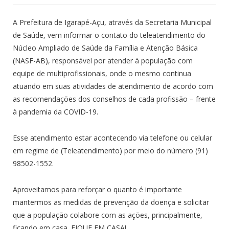
A Prefeitura de Igarapé-Açu, através da Secretaria Municipal
de Saúde, vem informar o contato do teleatendimento do
Núcleo Ampliado de Saúde da Família e Atenção Básica
(NASF-AB), responsável por atender à população com
equipe de multiprofissionais, onde o mesmo continua
atuando em suas atividades de atendimento de acordo com
as recomendações dos conselhos de cada profissão – frente
à pandemia da COVID-19.
Esse atendimento estar acontecendo via telefone ou celular
em regime de (Teleatendimento) por meio do número (91)
98502-1552.
Aproveitamos para reforçar o quanto é importante
mantermos as medidas de prevenção da doença e solicitar
que a população colabore com as ações, principalmente,
ficando em casa. FIQUE EM CASA!