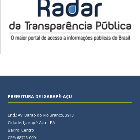
PREFEITURA DE IGARAPÉ-AÇU
End.: Av. Barão do Rio Branco, 3913
Cidade: Igarapé-Açu – PA
Bairro: Centro
CEP: 68725-000