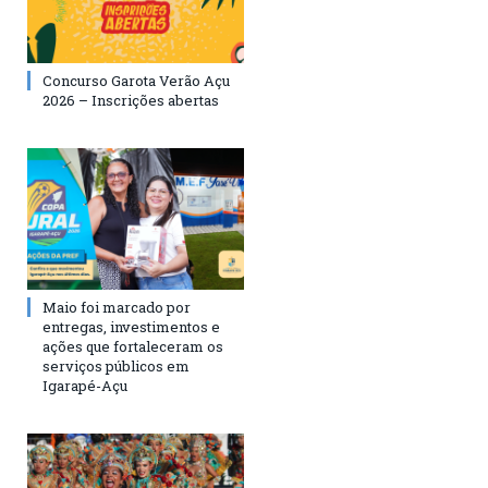
Concurso Garota Verão Açu
2026 – Inscrições abertas
Maio foi marcado por
entregas, investimentos e
ações que fortaleceram os
serviços públicos em
Igarapé-Açu