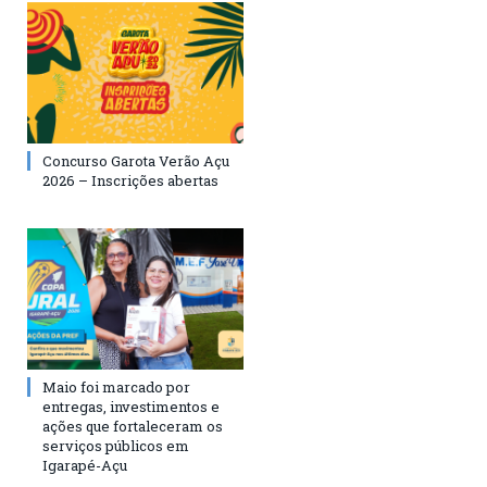
Concurso Garota Verão Açu
2026 – Inscrições abertas
Maio foi marcado por
entregas, investimentos e
ações que fortaleceram os
serviços públicos em
Igarapé-Açu