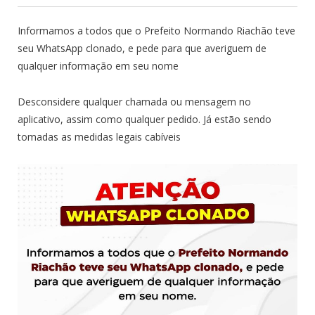
Informamos a todos que o Prefeito Normando Riachão teve
seu WhatsApp clonado, e pede para que averiguem de
qualquer informação em seu nome
Desconsidere qualquer chamada ou mensagem no
aplicativo, assim como qualquer pedido. Já estão sendo
tomadas as medidas legais cabíveis