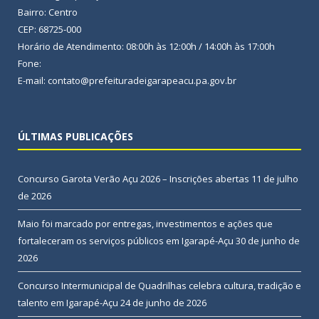
Bairro: Centro
CEP: 68725-000
Horário de Atendimento: 08:00h às 12:00h / 14:00h às 17:00h
Fone:
E-mail: contato@prefeituradeigarapeacu.pa.gov.br
ÚLTIMAS PUBLICAÇÕES
Concurso Garota Verão Açu 2026 – Inscrições abertas
11 de julho
de 2026
Maio foi marcado por entregas, investimentos e ações que
fortaleceram os serviços públicos em Igarapé-Açu
30 de junho de
2026
Concurso Intermunicipal de Quadrilhas celebra cultura, tradição e
talento em Igarapé-Açu
24 de junho de 2026