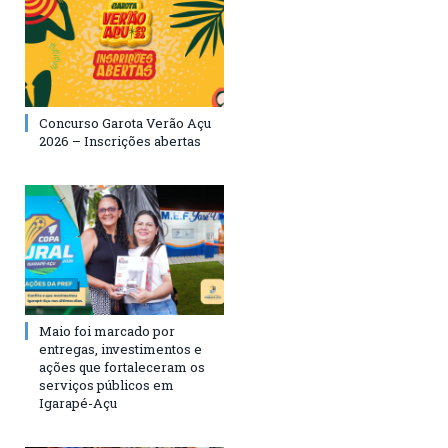
Concurso Garota Verão Açu
2026 – Inscrições abertas
Maio foi marcado por
entregas, investimentos e
ações que fortaleceram os
serviços públicos em
Igarapé-Açu