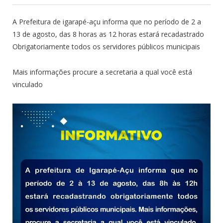
A Prefeitura de igarapé-açu informa que no período de 2 a
13 de agosto, das 8 horas as 12 horas estará recadastrado
Obrigatoriamente todos os servidores públicos municipais
Mais informações procure a secretaria a qual você está
vinculado