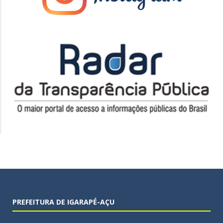
PREFEITURA DE IGARAPÉ-AÇU