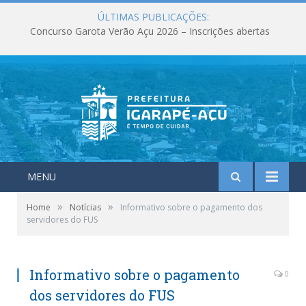
ÚLTIMAS PUBLICAÇÕES:
Concurso Garota Verão Açu 2026 – Inscrições abertas
MENU
»
»
Home
Notícias
Informativo sobre o pagamento dos
servidores do FUS
Informativo sobre o pagamento
0
dos servidores do FUS