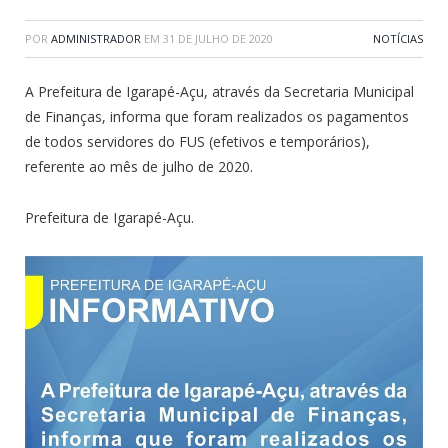
POR
ADMINISTRADOR
EM
31 DE JULHO DE 2020
NOTÍCIAS
A Prefeitura de Igarapé-Açu, através da Secretaria Municipal
de Finanças, informa que foram realizados os pagamentos
de todos servidores do FUS (efetivos e temporários),
referente ao mês de julho de 2020.
Prefeitura de Igarapé-Açu.