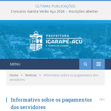
ÚLTIMAS PUBLICAÇÕES:
Concurso Garota Verão Açu 2026 – Inscrições abertas
MENU
»
»
Home
Notícias
Informativo sobre os pagamentos dos
servidores
Informativo sobre os pagamentos
0
dos servidores