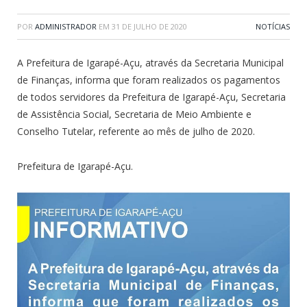
POR
ADMINISTRADOR
EM
31 DE JULHO DE 2020
NOTÍCIAS
A Prefeitura de Igarapé-Açu, através da Secretaria Municipal
de Finanças, informa que foram realizados os pagamentos
de todos servidores da Prefeitura de Igarapé-Açu, Secretaria
de Assistência Social, Secretaria de Meio Ambiente e
Conselho Tutelar, referente ao mês de julho de 2020.
Prefeitura de Igarapé-Açu.