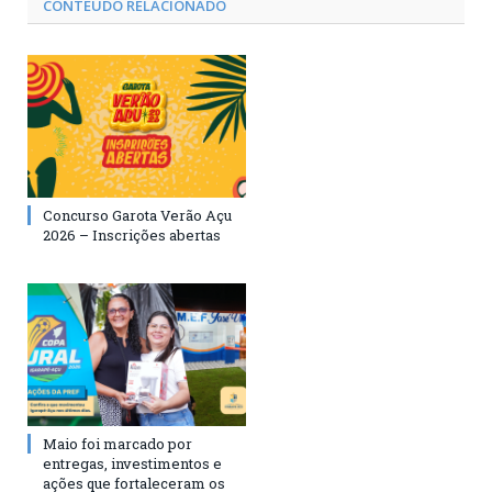
CONTEÚDO RELACIONADO
Concurso Garota Verão Açu
2026 – Inscrições abertas
Maio foi marcado por
entregas, investimentos e
ações que fortaleceram os