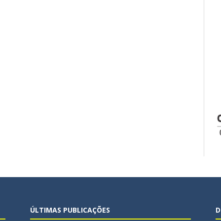
ÚLTIMAS PUBLICAÇÕES
D