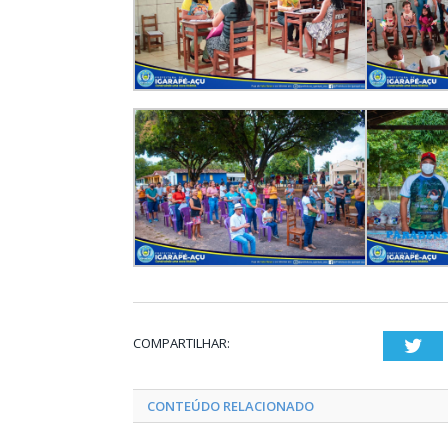
COMPARTILHAR:
Twi
CONTEÚDO RELACIONADO