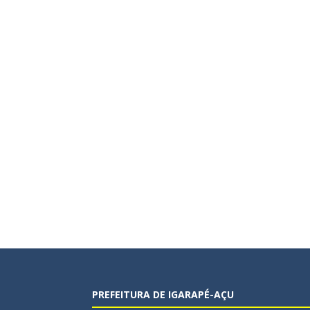
PREFEITURA DE IGARAPÉ-AÇU