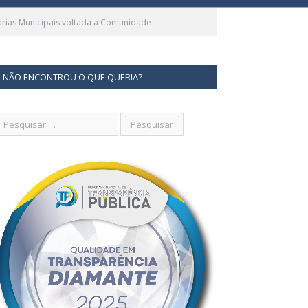
etarias Municipais voltada a Comunidade
NÃO ENCONTROU O QUE QUERIA?