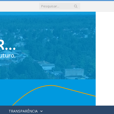
TRANSPARÊNCIA