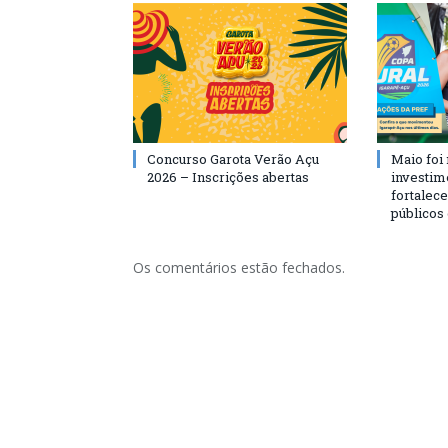
Concurso Garota Verão Açu
Maio foi
2026 – Inscrições abertas
investim
fortalec
públicos
Os comentários estão fechados.