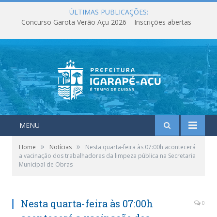
ÚLTIMAS PUBLICAÇÕES:
Concurso Garota Verão Açu 2026 – Inscrições abertas
MENU
»
»
Home
Notícias
Nesta quarta-feira às 07:00h acontecerá
a vacinação dos trabalhadores da limpeza pública na Secretaria
Municipal de Obras
Nesta quarta-feira às 07:00h
0