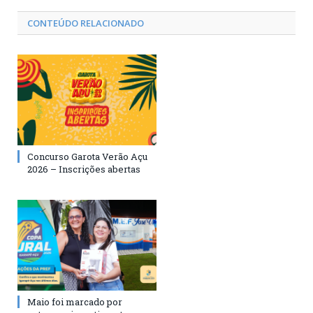
CONTEÚDO RELACIONADO
Concurso Garota Verão Açu
2026 – Inscrições abertas
Maio foi marcado por