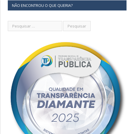
NÃO ENCONTROU O QUE QUERIA?