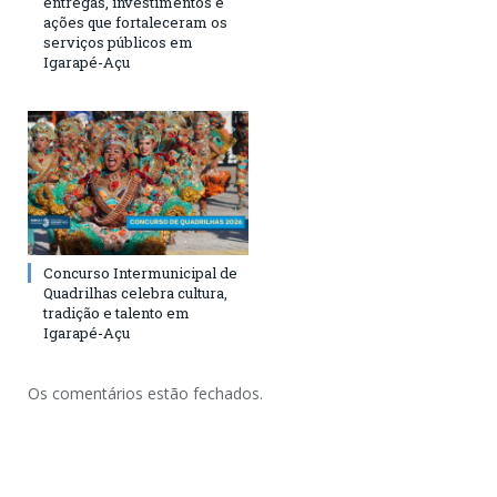
entregas, investimentos e
ações que fortaleceram os
serviços públicos em
Igarapé-Açu
Concurso Intermunicipal de
Quadrilhas celebra cultura,
tradição e talento em
Igarapé-Açu
Os comentários estão fechados.