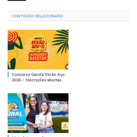
CONTEÚDO RELACIONADO
Concurso Garota Verão Açu
2026 – Inscrições abertas