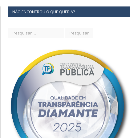
NÃO ENCONTROU O QUE QUERIA?