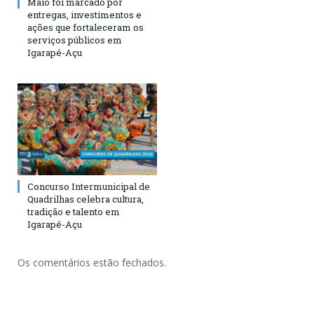
Maio foi marcado por
entregas, investimentos e
ações que fortaleceram os
serviços públicos em
Igarapé-Açu
Concurso Intermunicipal de
Quadrilhas celebra cultura,
tradição e talento em
Igarapé-Açu
Os comentários estão fechados.