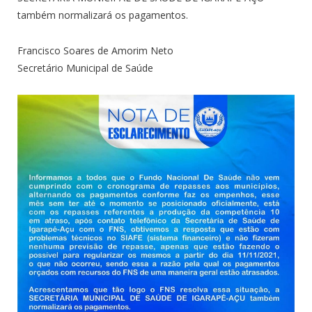
também normalizará os pagamentos.
Francisco Soares de Amorim Neto
Secretário Municipal de Saúde