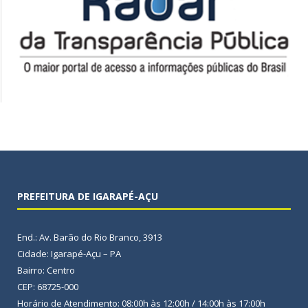
PREFEITURA DE IGARAPÉ-AÇU
End.: Av. Barão do Rio Branco, 3913
Cidade: Igarapé-Açu – PA
Bairro: Centro
CEP: 68725-000
Horário de Atendimento: 08:00h às 12:00h / 14:00h às 17:00h