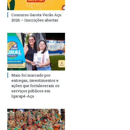
Concurso Garota Verão Açu
2026 – Inscrições abertas
Maio foi marcado por
entregas, investimentos e
ações que fortaleceram os
serviços públicos em
Igarapé-Açu