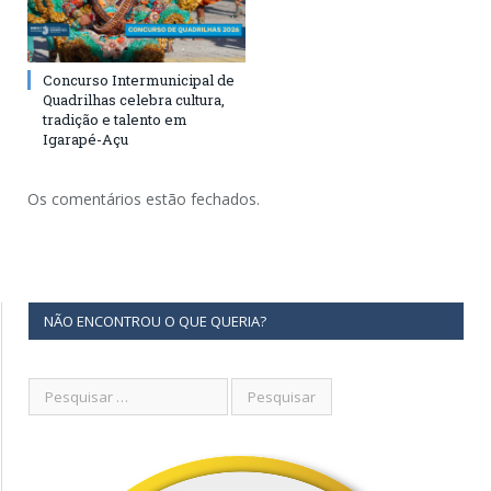
Concurso Intermunicipal de
Quadrilhas celebra cultura,
tradição e talento em
Igarapé-Açu
Os comentários estão fechados.
NÃO ENCONTROU O QUE QUERIA?