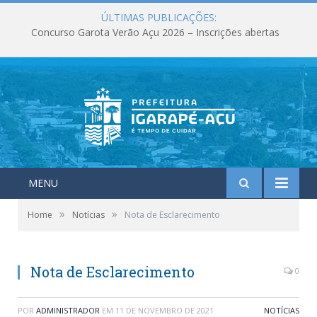
ÚLTIMAS PUBLICAÇÕES:
Concurso Garota Verão Açu 2026 – Inscrições abertas
MENU
»
»
Home
Notícias
Nota de Esclarecimento
Nota de Esclarecimento
0
POR
ADMINISTRADOR
EM
11 DE NOVEMBRO DE 2021
NOTÍCIAS