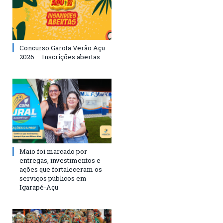
Concurso Garota Verão Açu
2026 – Inscrições abertas
Maio foi marcado por
entregas, investimentos e
ações que fortaleceram os
serviços públicos em
Igarapé-Açu