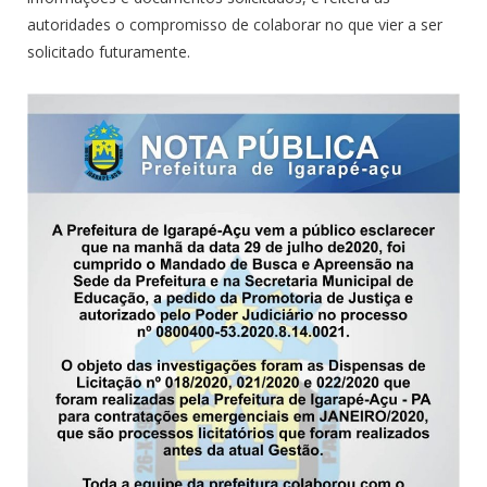
autoridades o compromisso de colaborar no que vier a ser
solicitado futuramente.