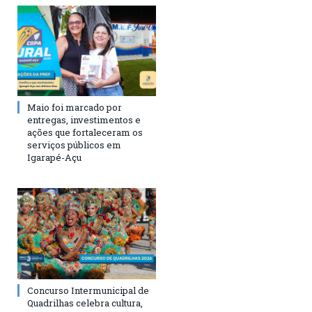
Maio foi marcado por
entregas, investimentos e
ações que fortaleceram os
serviços públicos em
Igarapé-Açu
Concurso Intermunicipal de
Quadrilhas celebra cultura,