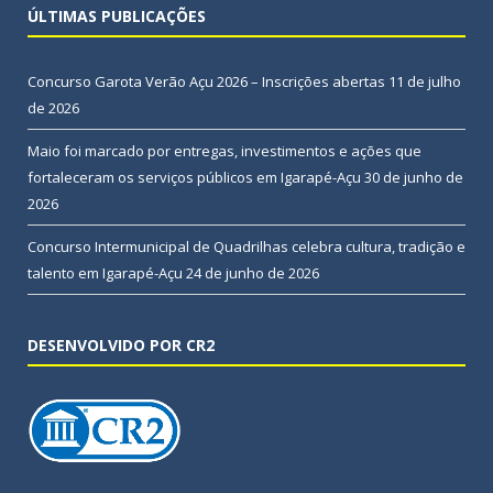
ÚLTIMAS PUBLICAÇÕES
Concurso Garota Verão Açu 2026 – Inscrições abertas
11 de julho
de 2026
Maio foi marcado por entregas, investimentos e ações que
fortaleceram os serviços públicos em Igarapé-Açu
30 de junho de
2026
Concurso Intermunicipal de Quadrilhas celebra cultura, tradição e
talento em Igarapé-Açu
24 de junho de 2026
DESENVOLVIDO POR CR2