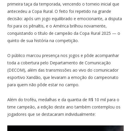
primeira taça da temporada, vencendo o torneio inicial que
antecedeu a Copa Rural. O feito foi repetido na grande
decisão: após um jogo equilibrado e emocionante, a disputa
foi para os pênaltis, e o América brilhou novamente,
conquistando o título de campeão da Copa Rural 2025 — o
quinto de sua história na competição.
O público marcou presença nos jogos e pôde acompanhar
toda a cobertura pelo Departamento de Comunicação
(DECOM), além das transmissões ao vivo do comunicador
esportivo Xandão, que levaram a emoção do campeonato
para quem não pôde estar no campo.
Além do troféu, medalhas e da quantia de R$ 10 mil para o
time campeão, a edição deste ano também contemplou os
jogadores que se destacaram individualmente: