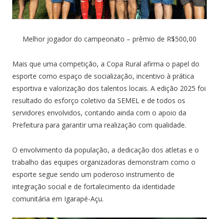
Melhor jogador do campeonato – prêmio de R$500,00
Mais que uma competição, a Copa Rural afirma o papel do
esporte como espaço de socialização, incentivo à prática
esportiva e valorização dos talentos locais. A edição 2025 foi
resultado do esforço coletivo da SEMEL e de todos os
servidores envolvidos, contando ainda com o apoio da
Prefeitura para garantir uma realização com qualidade.
O envolvimento da população, a dedicação dos atletas e o
trabalho das equipes organizadoras demonstram como o
esporte segue sendo um poderoso instrumento de
integração social e de fortalecimento da identidade
comunitária em Igarapé-Açu.