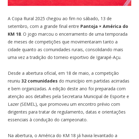
A Copa Rural 2025 chegou ao fim no sábado, 13 de
setembro, com a grande final entre
Pantoja × América do
KM 18
. O jogo marcou o encerramento de uma temporada
de meses de competições que movimentaram tanto a
cidade quanto as comunidades rurais, consolidando mais
uma vez a tradição do torneio esportivo de Igarapé-Açu.
Desde a abertura oficial, em 18 de maio, a competição
reuniu
32 comunidades
do município em partidas acirradas
e bem organizadas. A edição deste ano foi preparada com
atenção aos detalhes pela Secretaria Municipal de Esporte e
Lazer (SEMEL), que promoveu um encontro prévio com
dirigentes para tratar de regulamento, datas e orientações
essenciais à condução do campeonato.
Na abertura, o América do KM 18 já havia levantado a