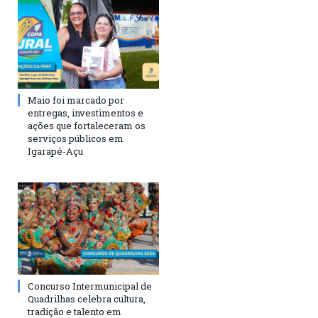
Maio foi marcado por
entregas, investimentos e
ações que fortaleceram os
serviços públicos em
Igarapé-Açu
Concurso Intermunicipal de
Quadrilhas celebra cultura,
tradição e talento em