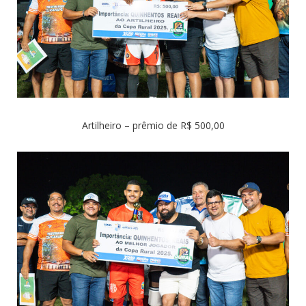
Artilheiro – prêmio de R$ 500,00