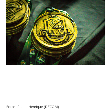
Fotos: Renan Henrique (DECOM)