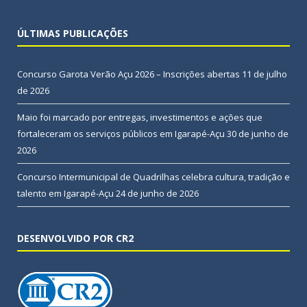
ÚLTIMAS PUBLICAÇÕES
Concurso Garota Verão Açu 2026 – Inscrições abertas
11 de julho
de 2026
Maio foi marcado por entregas, investimentos e ações que
fortaleceram os serviços públicos em Igarapé-Açu
30 de junho de
2026
Concurso Intermunicipal de Quadrilhas celebra cultura, tradição e
talento em Igarapé-Açu
24 de junho de 2026
DESENVOLVIDO POR CR2