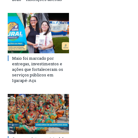
Maio foi marcado por
entregas, investimentos e
ações que fortaleceram os
serviços públicos em
Igarapé-Açu