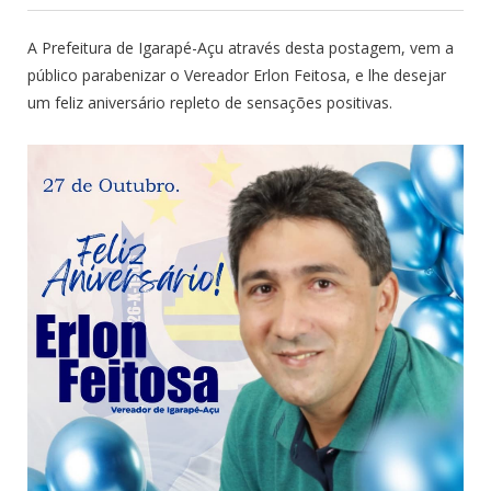
A Prefeitura de Igarapé-Açu através desta postagem, vem a
público parabenizar o Vereador Erlon Feitosa, e lhe desejar
um feliz aniversário repleto de sensações positivas.