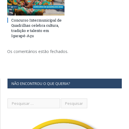
Concurso Intermunicipal de
Quadrilhas celebra cultura,
tradição e talento em
Igarapé-Açu
Os comentários estão fechados.
NÃO ENCONTROU O QUE QUERIA?