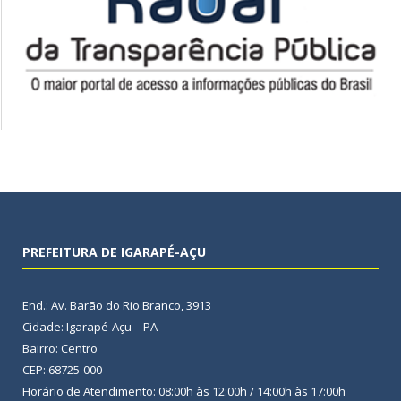
PREFEITURA DE IGARAPÉ-AÇU
End.: Av. Barão do Rio Branco, 3913
Cidade: Igarapé-Açu – PA
Bairro: Centro
CEP: 68725-000
Horário de Atendimento: 08:00h às 12:00h / 14:00h às 17:00h