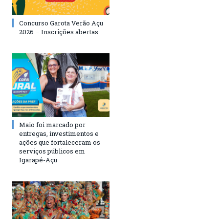
Concurso Garota Verão Açu
2026 – Inscrições abertas
Maio foi marcado por
entregas, investimentos e
ações que fortaleceram os
serviços públicos em
Igarapé-Açu