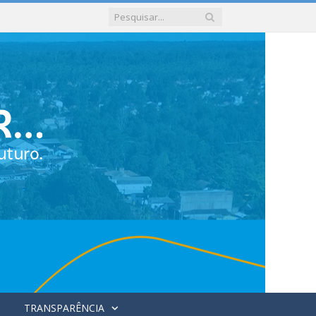
TRANSPARÊNCIA