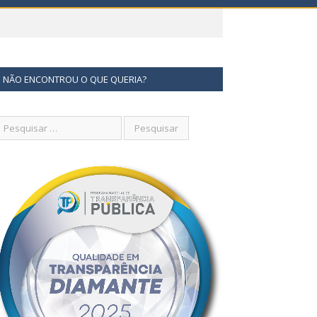
NÃO ENCONTROU O QUE QUERIA?