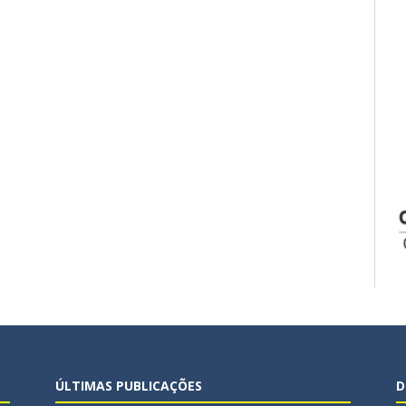
ÚLTIMAS PUBLICAÇÕES
D