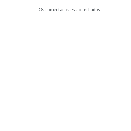
Os comentários estão fechados.