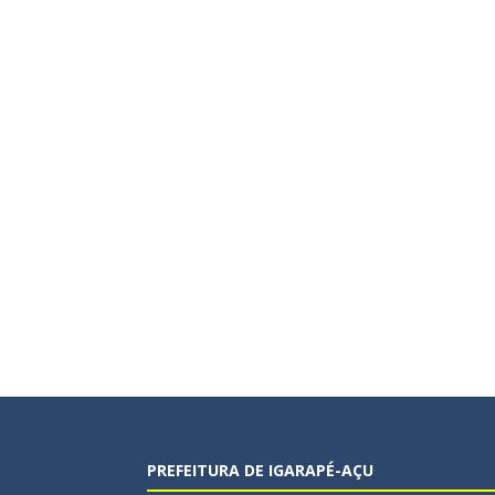
PREFEITURA DE IGARAPÉ-AÇU