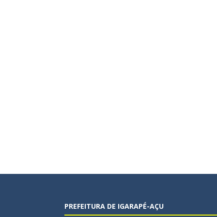
PREFEITURA DE IGARAPÉ-AÇU