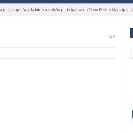
ra de Igarapé-Açu dá início à revisão participativa do Plano Diretor Municipal
0