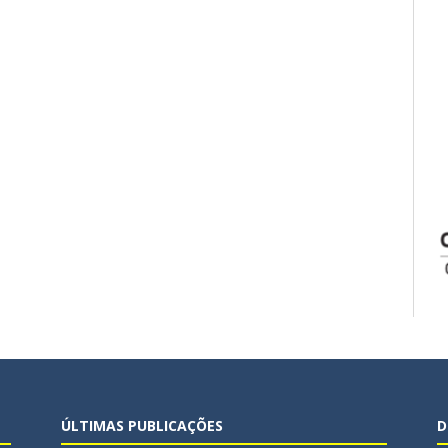
ÚLTIMAS PUBLICAÇÕES
D