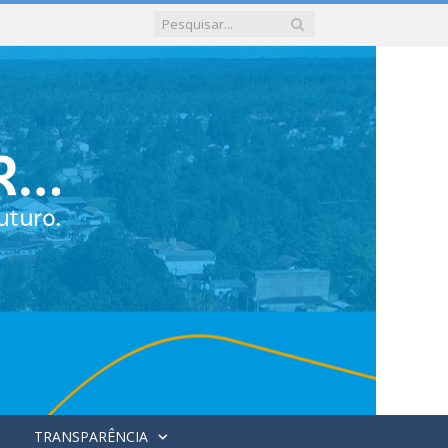
TRANSPARÊNCIA