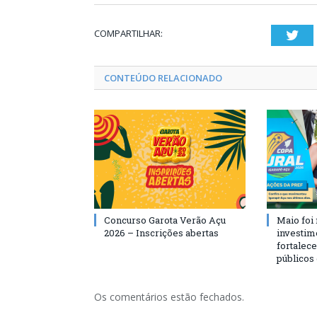
COMPARTILHAR:
Twi
CONTEÚDO RELACIONADO
Concurso Garota Verão Açu
Maio foi
2026 – Inscrições abertas
investim
fortalec
públicos
Os comentários estão fechados.