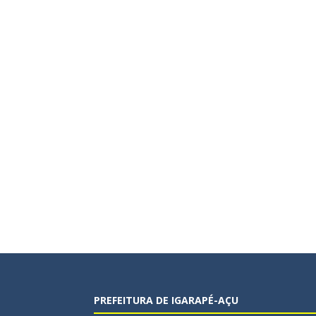
PREFEITURA DE IGARAPÉ-AÇU