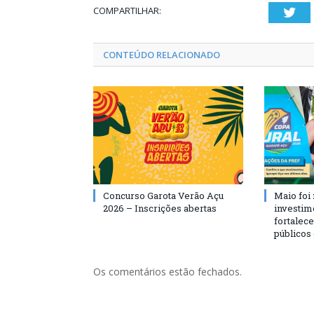
COMPARTILHAR:
Twi
CONTEÚDO RELACIONADO
Concurso Garota Verão Açu
Maio foi
2026 – Inscrições abertas
investim
fortalec
públicos
Os comentários estão fechados.