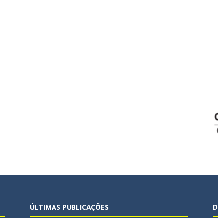
ÚLTIMAS PUBLICAÇÕES
D