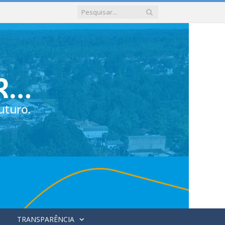
TRANSPARÊNCIA