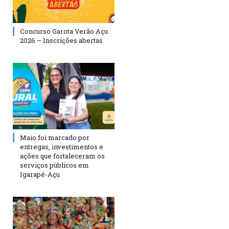
Concurso Garota Verão Açu
2026 – Inscrições abertas
Maio foi marcado por
entregas, investimentos e
ações que fortaleceram os
serviços públicos em
Igarapé-Açu