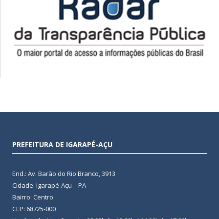
PREFEITURA DE IGARAPÉ-AÇU
End.: Av. Barão do Rio Branco, 3913
Cidade: Igarapé-Açu – PA
Bairro: Centro
CEP: 68725-000