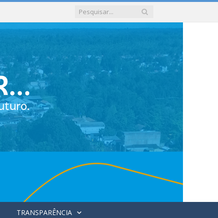
TRANSPARÊNCIA