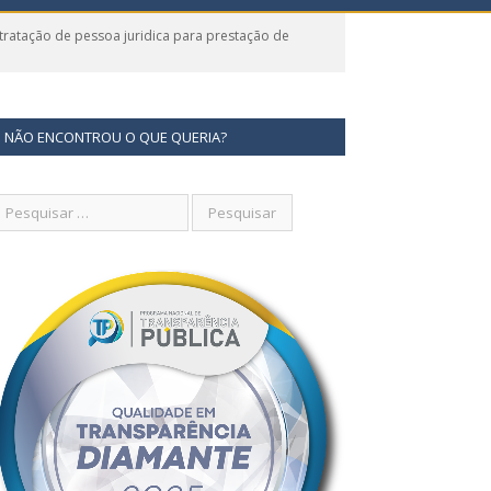
ratação de pessoa juridica para prestação de
NÃO ENCONTROU O QUE QUERIA?