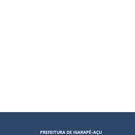
PREFEITURA DE IGARAPÉ-AÇU