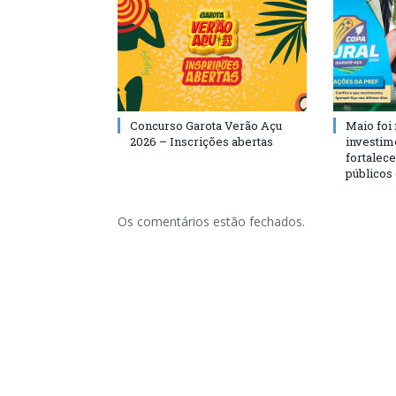
Concurso Garota Verão Açu
Maio foi
2026 – Inscrições abertas
investim
fortalec
públicos
Os comentários estão fechados.