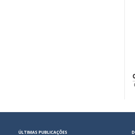
ÚLTIMAS PUBLICAÇÕES
D