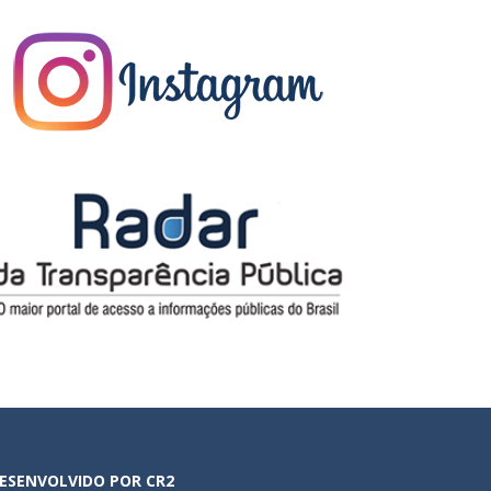
ESENVOLVIDO POR CR2