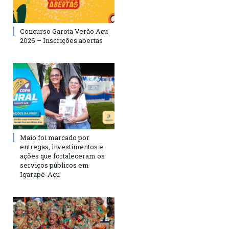
Concurso Garota Verão Açu
2026 – Inscrições abertas
Maio foi marcado por
entregas, investimentos e
ações que fortaleceram os
serviços públicos em
Igarapé-Açu