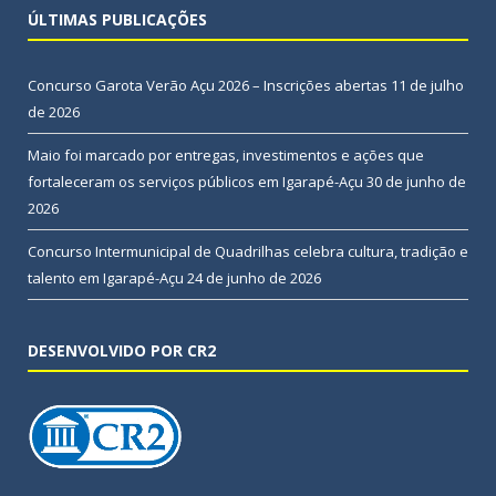
ÚLTIMAS PUBLICAÇÕES
Concurso Garota Verão Açu 2026 – Inscrições abertas
11 de julho
de 2026
Maio foi marcado por entregas, investimentos e ações que
fortaleceram os serviços públicos em Igarapé-Açu
30 de junho de
2026
Concurso Intermunicipal de Quadrilhas celebra cultura, tradição e
talento em Igarapé-Açu
24 de junho de 2026
DESENVOLVIDO POR CR2