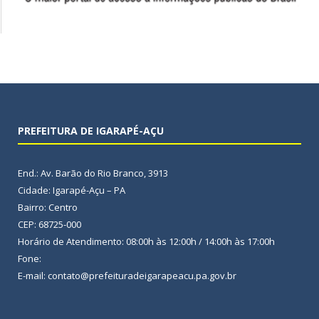
PREFEITURA DE IGARAPÉ-AÇU
End.: Av. Barão do Rio Branco, 3913
Cidade: Igarapé-Açu – PA
Bairro: Centro
CEP: 68725-000
Horário de Atendimento: 08:00h às 12:00h / 14:00h às 17:00h
Fone:
E-mail: contato@prefeituradeigarapeacu.pa.gov.br