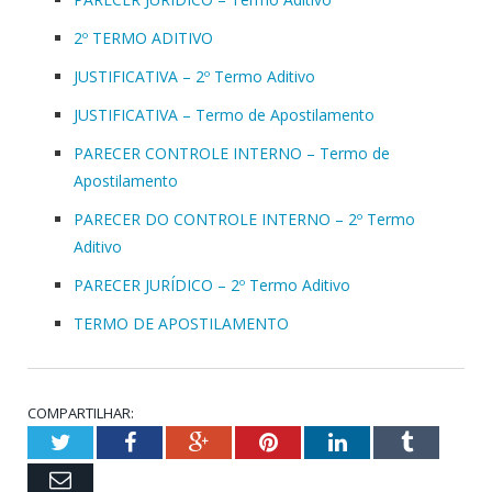
2º TERMO ADITIVO
JUSTIFICATIVA – 2º Termo Aditivo
JUSTIFICATIVA – Termo de Apostilamento
PARECER CONTROLE INTERNO – Termo de
Apostilamento
PARECER DO CONTROLE INTERNO – 2º Termo
Aditivo
PARECER JURÍDICO – 2º Termo Aditivo
TERMO DE APOSTILAMENTO
COMPARTILHAR:
Twitter
Facebook
Google+
Pinterest
LinkedIn
Tumblr
Email