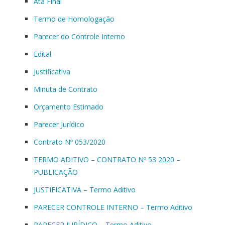
Ata Final
Termo de Homologação
Parecer do Controle Interno
Edital
Justificativa
Minuta de Contrato
Orçamento Estimado
Parecer Jurídico
Contrato Nº 053/2020
TERMO ADITIVO – CONTRATO Nº 53 2020 –
PUBLICAÇÃO
JUSTIFICATIVA – Termo Aditivo
PARECER CONTROLE INTERNO – Termo Aditivo
PARECER JURÍDICO – Termo Aditivo