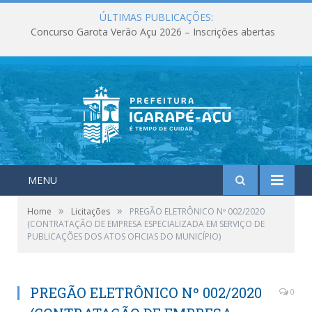
ÚLTIMAS PUBLICAÇÕES:
Concurso Garota Verão Açu 2026 – Inscrições abertas
MENU
»
»
Home
Licitações
PREGÃO ELETRÔNICO Nº 002/2020
(CONTRATAÇÃO DE EMPRESA ESPECIALIZADA EM SERVIÇO DE
PUBLICAÇÕES DOS ATOS OFICIAS DO MUNICÍPIO)
PREGÃO ELETRÔNICO Nº 002/2020
0