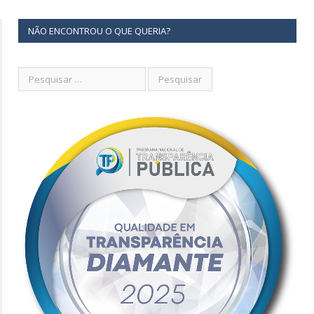
NÃO ENCONTROU O QUE QUERIA?