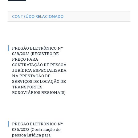
CONTEÚDO RELACIONADO
PREGÃO ELETRÔNICO Nº
038/2023 (REGISTRO DE
PREÇO PARA
CONTRATAÇÃO DE PESSOA
JURÍDICA ESPECIALIZADA
NA PRESTAÇÃO DE
SERVIÇOS DE LOCAÇÃO DE
TRANSPORTES
RODOVIÁRIOS REGIONAIS)
PREGÃO ELETRÔNICO Nº
036/2023 (Contratação de
pessoa jurídica para