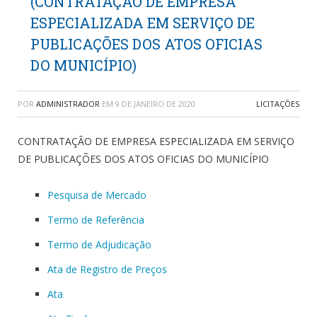
(CONTRATAÇÃO DE EMPRESA
ESPECIALIZADA EM SERVIÇO DE
PUBLICAÇÕES DOS ATOS OFICIAS
DO MUNICÍPIO)
POR
ADMINISTRADOR
EM
9 DE JANEIRO DE 2020
LICITAÇÕES
CONTRATAÇÃO DE EMPRESA ESPECIALIZADA EM SERVIÇO
DE PUBLICAÇÕES DOS ATOS OFICIAS DO MUNICÍPIO
Pesquisa de Mercado
Termo de Referência
Termo de Adjudicação
Ata de Registro de Preços
Ata