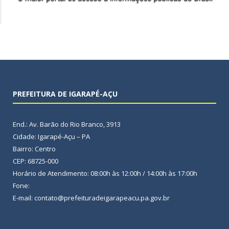
PREFEITURA DE IGARAPÉ-AÇU
End.: Av. Barão do Rio Branco, 3913
Cidade: Igarapé-Açu – PA
Bairro: Centro
CEP: 68725-000
Horário de Atendimento: 08:00h às 12:00h / 14:00h às 17:00h
Fone:
E-mail: contato@prefeituradeigarapeacu.pa.gov.br