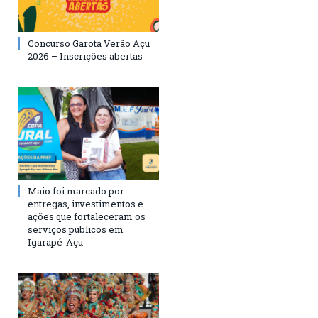
Concurso Garota Verão Açu
2026 – Inscrições abertas
Maio foi marcado por
entregas, investimentos e
ações que fortaleceram os
serviços públicos em
Igarapé-Açu