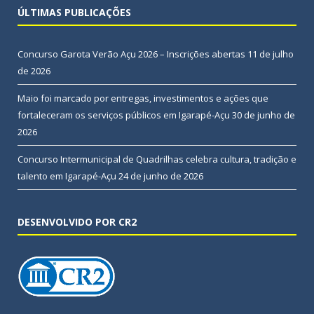
ÚLTIMAS PUBLICAÇÕES
Concurso Garota Verão Açu 2026 – Inscrições abertas
11 de julho
de 2026
Maio foi marcado por entregas, investimentos e ações que
fortaleceram os serviços públicos em Igarapé-Açu
30 de junho de
2026
Concurso Intermunicipal de Quadrilhas celebra cultura, tradição e
talento em Igarapé-Açu
24 de junho de 2026
DESENVOLVIDO POR CR2