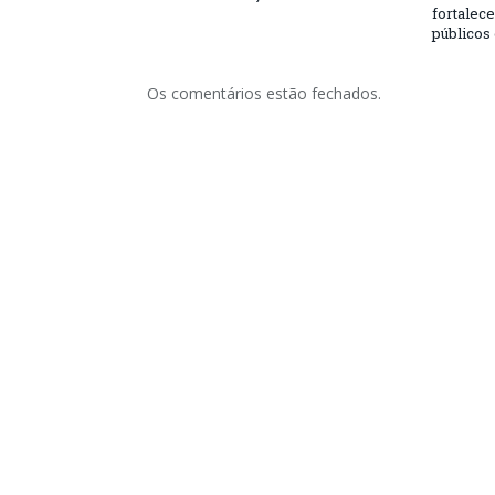
fortalec
públicos
Os comentários estão fechados.