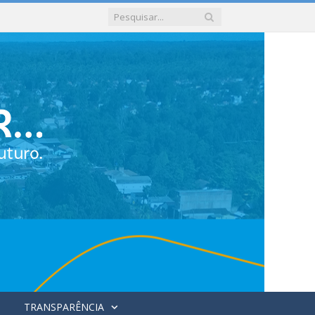
TRANSPARÊNCIA