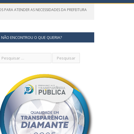
OS PARA ATENDER AS NECESSIDADES DA PREFEITURA
NÃO ENCONTROU O QUE QUERIA?