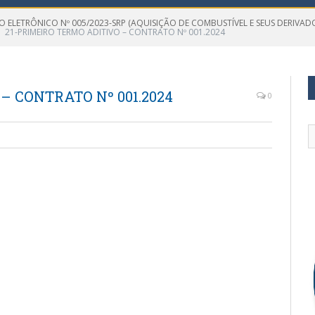
O ELETRÔNICO Nº 005/2023-SRP (AQUISIÇÃO DE COMBUSTÍVEL E SEUS DERIVAD
21-PRIMEIRO TERMO ADITIVO – CONTRATO Nº 001.2024
– CONTRATO Nº 001.2024
0