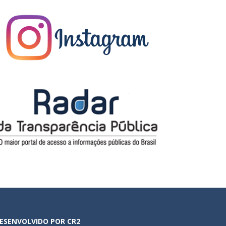
ESENVOLVIDO POR CR2