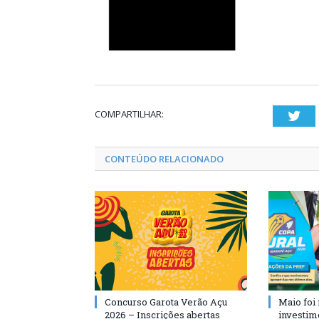
COMPARTILHAR:
Twi
CONTEÚDO RELACIONADO
Concurso Garota Verão Açu
Maio foi
2026 – Inscrições abertas
investim