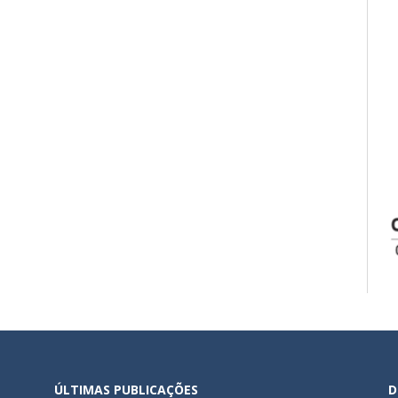
ÚLTIMAS PUBLICAÇÕES
D