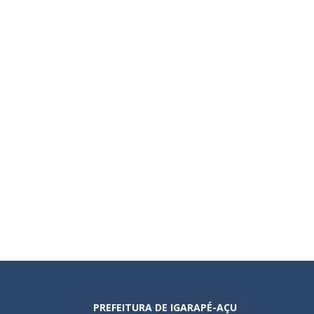
PREFEITURA DE IGARAPÉ-AÇU