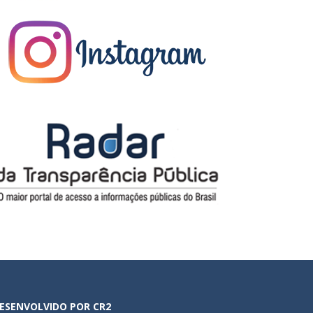
ESENVOLVIDO POR CR2