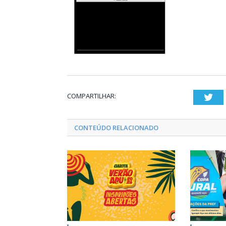
COMPARTILHAR:
Twi
CONTEÚDO RELACIONADO