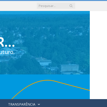
TRANSPARÊNCIA