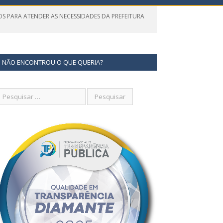
OS PARA ATENDER AS NECESSIDADES DA PREFEITURA
NÃO ENCONTROU O QUE QUERIA?