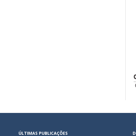
ÚLTIMAS PUBLICAÇÕES
D