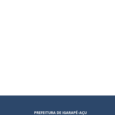
PREFEITURA DE IGARAPÉ-AÇU