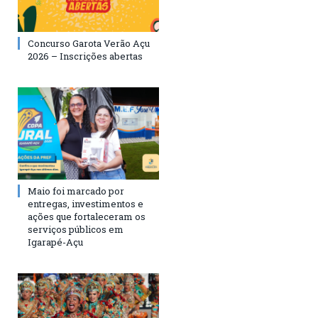
Concurso Garota Verão Açu
2026 – Inscrições abertas
Maio foi marcado por
entregas, investimentos e
ações que fortaleceram os
serviços públicos em
Igarapé-Açu