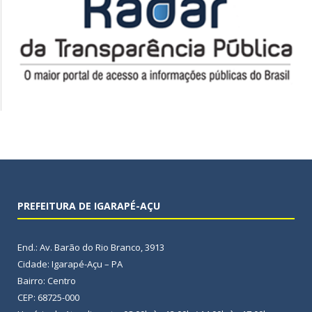
PREFEITURA DE IGARAPÉ-AÇU
End.: Av. Barão do Rio Branco, 3913
Cidade: Igarapé-Açu – PA
Bairro: Centro
CEP: 68725-000