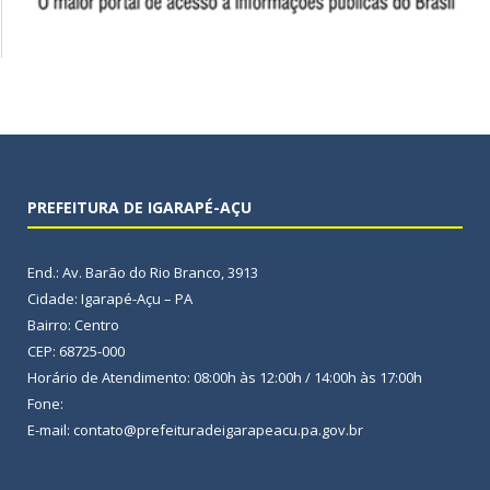
PREFEITURA DE IGARAPÉ-AÇU
End.: Av. Barão do Rio Branco, 3913
Cidade: Igarapé-Açu – PA
Bairro: Centro
CEP: 68725-000
Horário de Atendimento: 08:00h às 12:00h / 14:00h às 17:00h
Fone:
E-mail: contato@prefeituradeigarapeacu.pa.gov.br