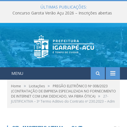
ÚLTIMAS PUBLICAÇÕES:
Concurso Garota Verão Açu 2026 – Inscrições abertas
MENU
»
»
Home
Licitações
PREGÃO ELETRÔNICO Nº 008/2023
(CONTRATAÇÃO DE EMPRESA ESPECIALIZADA NO FORNECIMENTO
»
DE INTERNET COM LINK DEDICADO, VIA FIBRA ÓTICA)
27-
JUSTIFICATIVA – 3º Termo Aditivo do Contrato nº 230.2023 – Adm