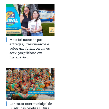
Maio foi marcado por
entregas, investimentos e
ações que fortaleceram os
serviços públicos em
Igarapé-Açu
Concurso Intermunicipal de
Quadrilhas celebra cultura,