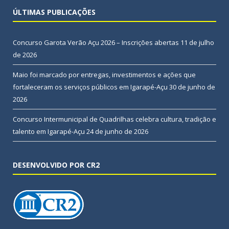
ÚLTIMAS PUBLICAÇÕES
Concurso Garota Verão Açu 2026 – Inscrições abertas
11 de julho
de 2026
Maio foi marcado por entregas, investimentos e ações que
fortaleceram os serviços públicos em Igarapé-Açu
30 de junho de
2026
Concurso Intermunicipal de Quadrilhas celebra cultura, tradição e
talento em Igarapé-Açu
24 de junho de 2026
DESENVOLVIDO POR CR2