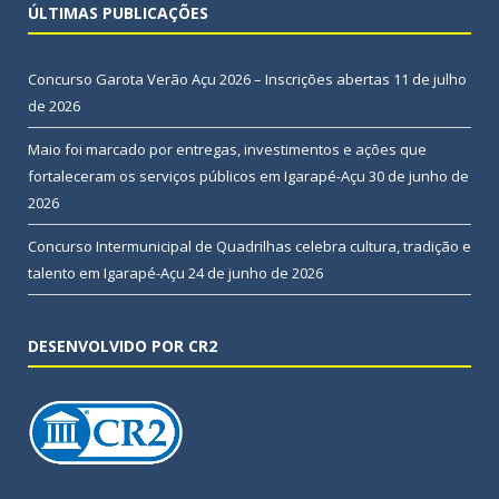
ÚLTIMAS PUBLICAÇÕES
Concurso Garota Verão Açu 2026 – Inscrições abertas
11 de julho
de 2026
Maio foi marcado por entregas, investimentos e ações que
fortaleceram os serviços públicos em Igarapé-Açu
30 de junho de
2026
Concurso Intermunicipal de Quadrilhas celebra cultura, tradição e
talento em Igarapé-Açu
24 de junho de 2026
DESENVOLVIDO POR CR2