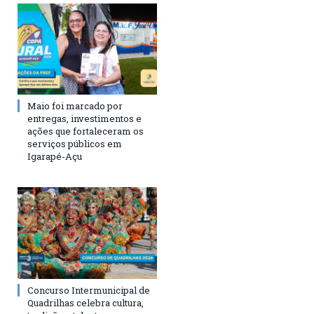
Maio foi marcado por
entregas, investimentos e
ações que fortaleceram os
serviços públicos em
Igarapé-Açu
Concurso Intermunicipal de
Quadrilhas celebra cultura,