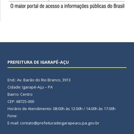
PREFEITURA DE IGARAPÉ-AÇU
End.: Av. Barão do Rio Branco, 3913
Cidade: Igarapé-Açu – PA
Bairro: Centro
CEP: 68725-000
Horário de Atendimento: 08:00h às 12:00h / 14:00h às 17:00h
Fone:
E-mail: contato@prefeituradeigarapeacu.pa.gov.br