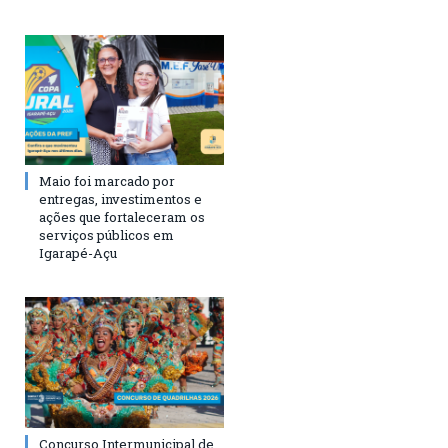
Maio foi marcado por
entregas, investimentos e
ações que fortaleceram os
serviços públicos em
Igarapé-Açu
Concurso Intermunicipal de