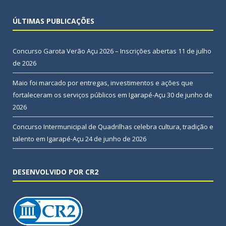
ÚLTIMAS PUBLICAÇÕES
Concurso Garota Verão Açu 2026 – Inscrições abertas
11 de julho
de 2026
Maio foi marcado por entregas, investimentos e ações que
fortaleceram os serviços públicos em Igarapé-Açu
30 de junho de
2026
Concurso Intermunicipal de Quadrilhas celebra cultura, tradição e
talento em Igarapé-Açu
24 de junho de 2026
DESENVOLVIDO POR CR2