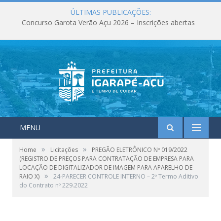
ÚLTIMAS PUBLICAÇÕES:
Concurso Garota Verão Açu 2026 – Inscrições abertas
MENU
»
»
Home
Licitações
PREGÃO ELETRÔNICO Nº 019/2022
(REGISTRO DE PREÇOS PARA CONTRATAÇÃO DE EMPRESA PARA
LOCAÇÃO DE DIGITALIZADOR DE IMAGEM PARA APARELHO DE
»
RAIO X)
24-PARECER CONTROLE INTERNO – 2º Termo Aditivo
do Contrato nº 229.2022