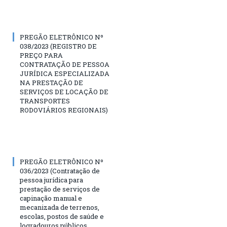
PREGÃO ELETRÔNICO Nº
038/2023 (REGISTRO DE
PREÇO PARA
CONTRATAÇÃO DE PESSOA
JURÍDICA ESPECIALIZADA
NA PRESTAÇÃO DE
SERVIÇOS DE LOCAÇÃO DE
TRANSPORTES
RODOVIÁRIOS REGIONAIS)
PREGÃO ELETRÔNICO Nº
036/2023 (Contratação de
pessoa jurídica para
prestação de serviços de
capinação manual e
mecanizada de terrenos,
escolas, postos de saúde e
logradouros públicos