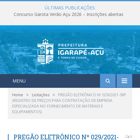
ÚLTIMAS PUBLICAÇÕES:
Concurso Garota Verão Açu 2026 – Inscrições abertas
MENU
»
»
Home
Licitações
PREGÃO ELETRÔNICO Nº 029/2021-SRP
(REGISTRO DE PREÇOS PARA CONTRATAÇÃO DE EMPRESA
ESPECIALIZADA NO FORNECIMENTO DE MATERIAIS E
EQUIPAMENTOS)
PREGÃO ELETRÔNICO Nº 029/2021-
0