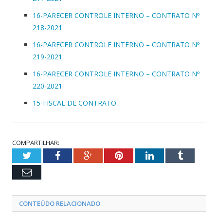
16-PARECER CONTROLE INTERNO – CONTRATO Nº
218-2021
16-PARECER CONTROLE INTERNO – CONTRATO Nº
219-2021
16-PARECER CONTROLE INTERNO – CONTRATO Nº
220-2021
15-FISCAL DE CONTRATO
COMPARTILHAR:
Twitter
Facebook
Google+
Pinterest
LinkedIn
Tumblr
Email
CONTEÚDO RELACIONADO