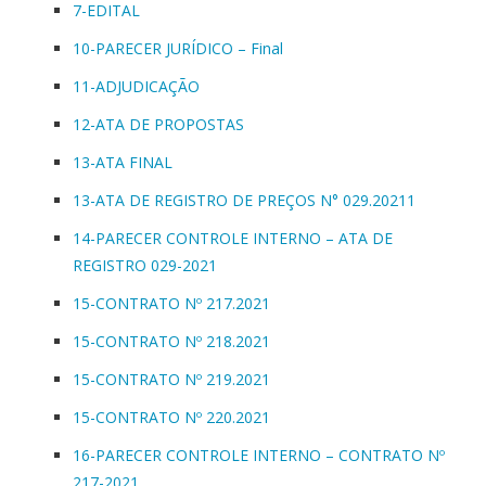
7-EDITAL
10-PARECER JURÍDICO – Final
11-ADJUDICAÇÃO
12-ATA DE PROPOSTAS
13-ATA FINAL
13-ATA DE REGISTRO DE PREÇOS N° 029.20211
14-PARECER CONTROLE INTERNO – ATA DE
REGISTRO 029-2021
15-CONTRATO Nº 217.2021
15-CONTRATO Nº 218.2021
15-CONTRATO Nº 219.2021
15-CONTRATO Nº 220.2021
16-PARECER CONTROLE INTERNO – CONTRATO Nº
217-2021