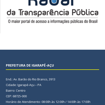
PREFEITURA DE IGARAPÉ-AÇU
End.: Av. Barão do Rio Branco, 3913
Cidade: Igarapé-Açu – PA
Bairro: Centro
CEP: 68725-000
Horário de Atendimento: 08:00h às 12:00h / 14:00h às 17:00h