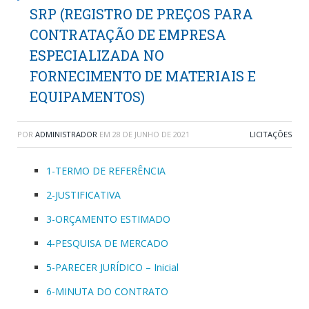
SRP (REGISTRO DE PREÇOS PARA
CONTRATAÇÃO DE EMPRESA
ESPECIALIZADA NO
FORNECIMENTO DE MATERIAIS E
EQUIPAMENTOS)
POR
ADMINISTRADOR
EM
28 DE JUNHO DE 2021
LICITAÇÕES
1-TERMO DE REFERÊNCIA
2-JUSTIFICATIVA
3-ORÇAMENTO ESTIMADO
4-PESQUISA DE MERCADO
5-PARECER JURÍDICO – Inicial
6-MINUTA DO CONTRATO