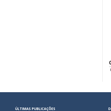
ÚLTIMAS PUBLICAÇÕES
D