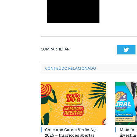
COMPARTILHAR:
Twi
CONTEÚDO RELACIONADO
Concurso Garota Verão Açu
Maio foi
2026 – Inscrições abertas
investim