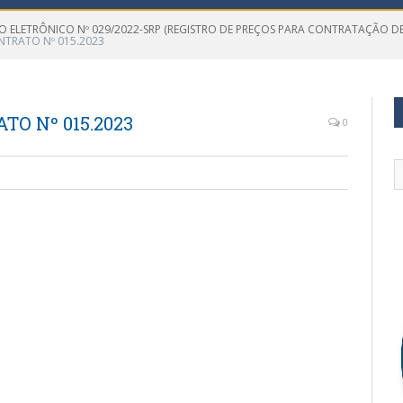
O ELETRÔNICO Nº 029/2022-SRP (REGISTRO DE PREÇOS PARA CONTRATAÇÃO DE
NTRATO Nº 015.2023
TO Nº 015.2023
0