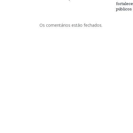
fortalec
públicos
Os comentários estão fechados.