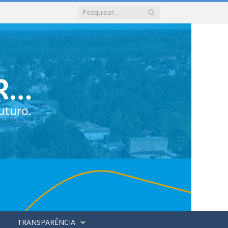
TRANSPARÊNCIA