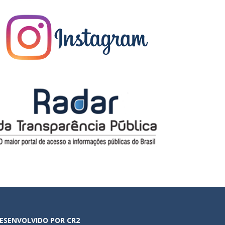
ESENVOLVIDO POR CR2