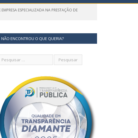
 EMPRESA ESPECIALIZADA NA PRESTAÇÃO DE
NÃO ENCONTROU O QUE QUERIA?