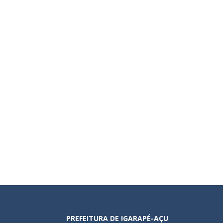
PREFEITURA DE IGARAPÉ-AÇU