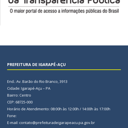
PREFEITURA DE IGARAPÉ-AÇU
End.: Av. Barão do Rio Branco, 3913
Cidade: Igarapé-Açu – PA
Bairro: Centro
CEP: 68725-000
Horário de Atendimento: 08:00h às 12:00h / 14:00h às 17:00h
Fone:
E-mail: contato@prefeituradeigarapeacu.pa.gov.br