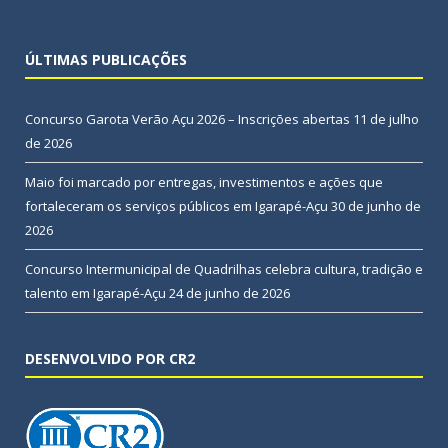
ÚLTIMAS PUBLICAÇÕES
Concurso Garota Verão Açu 2026 – Inscrições abertas
11 de julho
de 2026
Maio foi marcado por entregas, investimentos e ações que
fortaleceram os serviços públicos em Igarapé-Açu
30 de junho de
2026
Concurso Intermunicipal de Quadrilhas celebra cultura, tradição e
talento em Igarapé-Açu
24 de junho de 2026
DESENVOLVIDO POR CR2