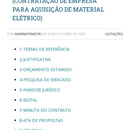
(CONTRATAÇÃO DE EMPRESA
PARA AQUISIÇÃO DE MATERIAL
ELÉTRICO)
POR
ADMINISTRADOR
EM
13 DE OUTUBRO DE 2020
LICITAÇÕES
1-TERMO DE REFERÊNCIA
2-JUSTIFICATIVA
3-ORÇAMENTO ESTIMADO
4-PESQUISA DE MERCADO
5-PARECER JURÍDICO
6-EDITAL
7-MINUTA DO CONTRATO
8-ATA DE PROPOSTAS