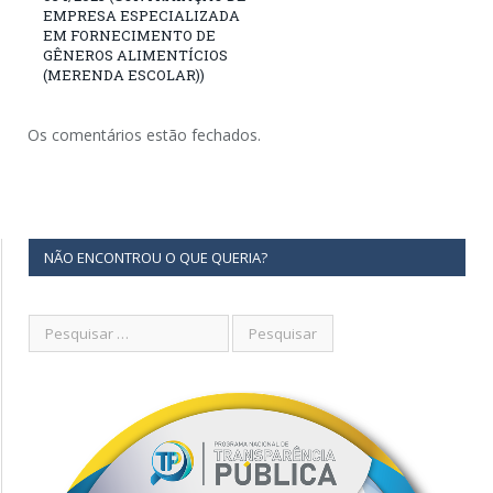
EMPRESA ESPECIALIZADA
EM FORNECIMENTO DE
GÊNEROS ALIMENTÍCIOS
(MERENDA ESCOLAR))
Os comentários estão fechados.
NÃO ENCONTROU O QUE QUERIA?