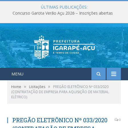
ÚLTIMAS PUBLICAÇÕES:
Concurso Garota Verão Açu 2026 – Inscrições abertas
MENU
»
»
Home
Licitações
PREGÃO ELETRÔNICO Nº 033/2020
(CONTRATAÇÃO DE EMPRESA PARA AQUISIÇÃO DE MATERIAL
ELÉTRICO)
PREGÃO ELETRÔNICO Nº 033/2020
0