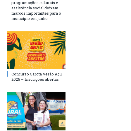
programações culturais e
assistência social deixam
marcos importantes para o
município em junho.
Concurso Garota Verão Açu
2026 – Inscrições abertas