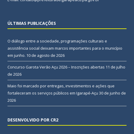
ÚLTIMAS PUBLICAÇÕES
O diálogo entre a sociedade, programações culturais e
assistência social deixam marcos importantes para o município
em junho.
10 de agosto de 2026
Concurso Garota Verão Açu 2026 – Inscrições abertas
11 de julho
de 2026
Maio foi marcado por entregas, investimentos e ações que
fortaleceram os serviços públicos em Igarapé-Açu
30 de junho de
2026
DESENVOLVIDO POR CR2