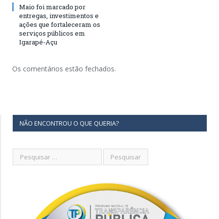
Maio foi marcado por
entregas, investimentos e
ações que fortaleceram os
serviços públicos em
Igarapé-Açu
Os comentários estão fechados.
NÃO ENCONTROU O QUE QUERIA?