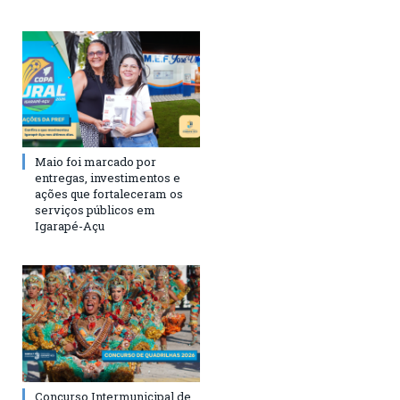
Maio foi marcado por
entregas, investimentos e
ações que fortaleceram os
serviços públicos em
Igarapé-Açu
Concurso Intermunicipal de