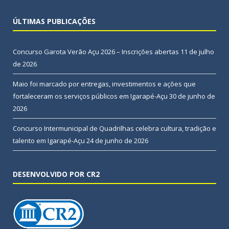
ÚLTIMAS PUBLICAÇÕES
Concurso Garota Verão Açu 2026 – Inscrições abertas
11 de julho
de 2026
Maio foi marcado por entregas, investimentos e ações que
fortaleceram os serviços públicos em Igarapé-Açu
30 de junho de
2026
Concurso Intermunicipal de Quadrilhas celebra cultura, tradição e
talento em Igarapé-Açu
24 de junho de 2026
DESENVOLVIDO POR CR2