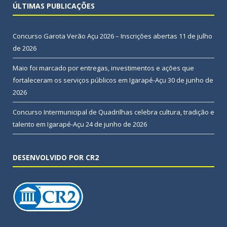
ÚLTIMAS PUBLICAÇÕES
Concurso Garota Verão Açu 2026 – Inscrições abertas
11 de julho
de 2026
Maio foi marcado por entregas, investimentos e ações que
fortaleceram os serviços públicos em Igarapé-Açu
30 de junho de
2026
Concurso Intermunicipal de Quadrilhas celebra cultura, tradição e
talento em Igarapé-Açu
24 de junho de 2026
DESENVOLVIDO POR CR2