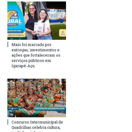
Maio foi marcado por
entregas, investimentos e
ações que fortaleceram os
serviços públicos em
Igarapé-Açu
Concurso Intermunicipal de
Quadrilhas celebra cultura,