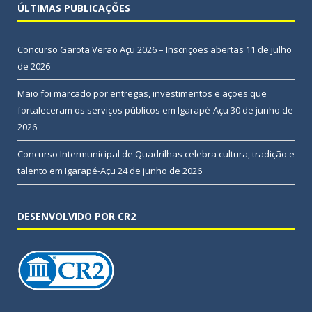
ÚLTIMAS PUBLICAÇÕES
Concurso Garota Verão Açu 2026 – Inscrições abertas
11 de julho
de 2026
Maio foi marcado por entregas, investimentos e ações que
fortaleceram os serviços públicos em Igarapé-Açu
30 de junho de
2026
Concurso Intermunicipal de Quadrilhas celebra cultura, tradição e
talento em Igarapé-Açu
24 de junho de 2026
DESENVOLVIDO POR CR2