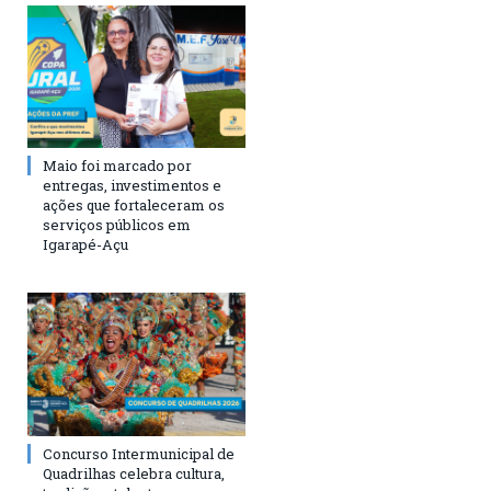
Maio foi marcado por
entregas, investimentos e
ações que fortaleceram os
serviços públicos em
Igarapé-Açu
Concurso Intermunicipal de
Quadrilhas celebra cultura,