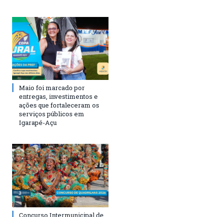
Maio foi marcado por
entregas, investimentos e
ações que fortaleceram os
serviços públicos em
Igarapé-Açu
Concurso Intermunicipal de