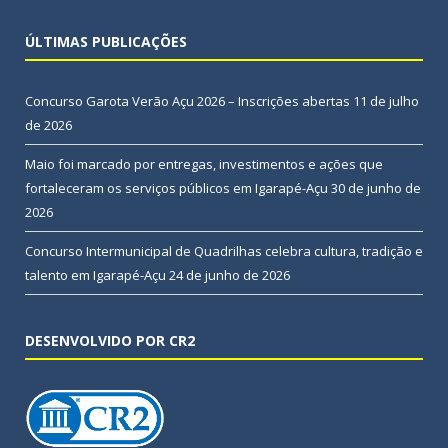
ÚLTIMAS PUBLICAÇÕES
Concurso Garota Verão Açu 2026 – Inscrições abertas
11 de julho
de 2026
Maio foi marcado por entregas, investimentos e ações que
fortaleceram os serviços públicos em Igarapé-Açu
30 de junho de
2026
Concurso Intermunicipal de Quadrilhas celebra cultura, tradição e
talento em Igarapé-Açu
24 de junho de 2026
DESENVOLVIDO POR CR2