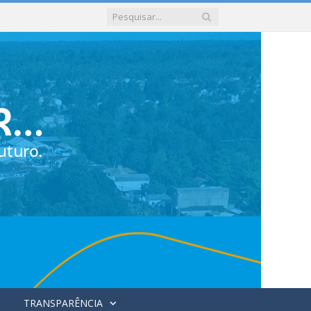
TRANSPARÊNCIA