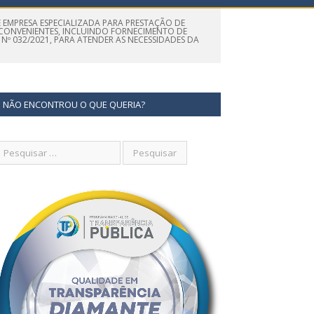
 EMPRESA ESPECIALIZADA PARA PRESTAÇÃO DE
E CONVENIENTES, INCLUINDO FORNECIMENTO DE
Nº 032/2021, PARA ATENDER AS NECESSIDADES DA
NÃO ENCONTROU O QUE QUERIA?